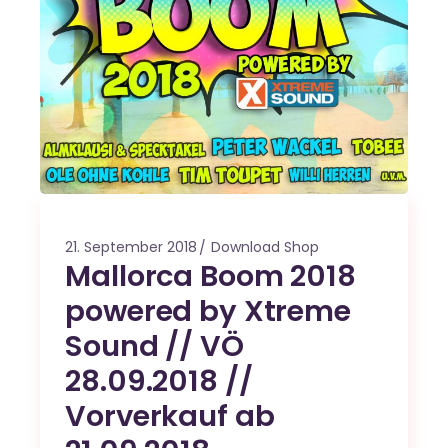
21. September 2018
Download Shop
Mallorca Boom 2018
powered by Xtreme
Sound // VÖ
28.09.2018 //
Vorverkauf ab