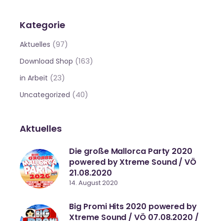
Kategorie
(97)
Aktuelles
(163)
Download Shop
(23)
in Arbeit
(40)
Uncategorized
Aktuelles
Die große Mallorca Party 2020
powered by Xtreme Sound / VÖ
21.08.2020
14. August 2020
Big Promi Hits 2020 powered by
Xtreme Sound / VÖ 07.08.2020 /