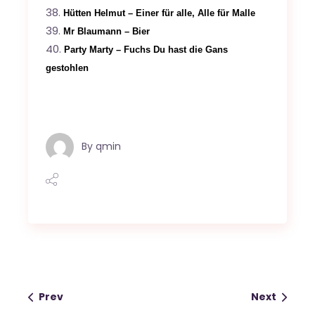
Hütten Helmut – Einer für alle, Alle für Malle
Mr Blaumann – Bier
Party Marty – Fuchs Du hast die Gans
gestohlen
By
qmin
Prev
Next