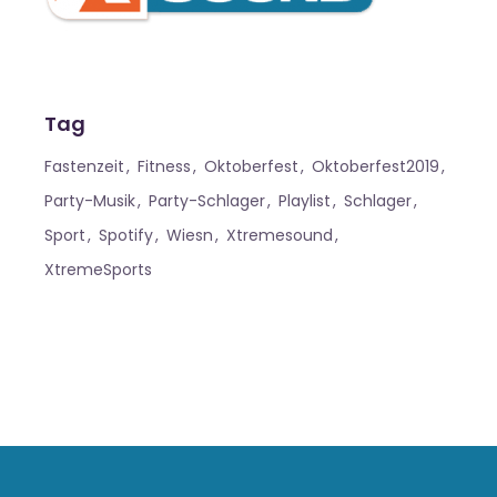
Tag
Fastenzeit
Fitness
Oktoberfest
Oktoberfest2019
Party-Musik
Party-Schlager
Playlist
Schlager
Sport
Spotify
Wiesn
Xtremesound
XtremeSports