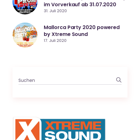
im Vorverkauf ab 31.07.2020
31. Juli 2020
Mallorca Party 2020 powered
by Xtreme Sound
17. Juli 2020
Search
for: