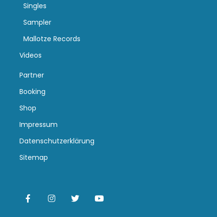
Singles
Sampler
Mallotze Records
Videos
Partner
Booking
Shop
Impressum
Datenschutzerklärung
Sitemap