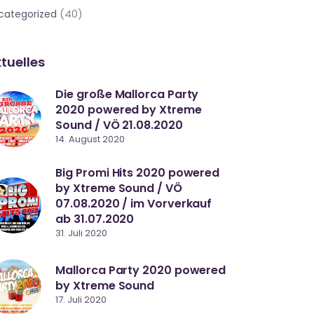
(40)
categorized
tuelles
Die große Mallorca Party
2020 powered by Xtreme
Sound / VÖ 21.08.2020
14. August 2020
Big Promi Hits 2020 powered
by Xtreme Sound / VÖ
07.08.2020 / im Vorverkauf
ab 31.07.2020
31. Juli 2020
Mallorca Party 2020 powered
by Xtreme Sound
17. Juli 2020