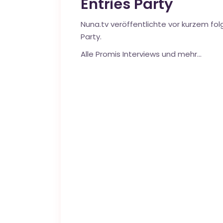
Entries Party
Nuna.tv veröffentlichte vor kurzem fol
Party.
Alle Promis Interviews und mehr…