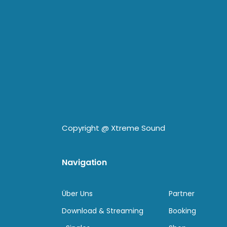
Copyright @
Xtreme Sound
Navigation
Über Uns
Partner
Download & Streaming
Booking