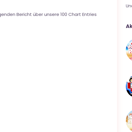
Un
genden Bericht über unsere 100 Chart Entries
Ak