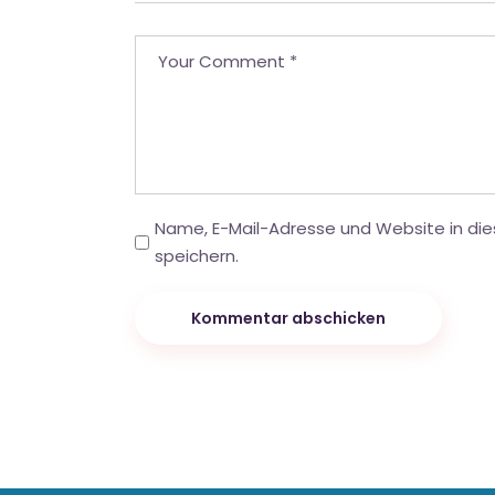
Name, E-Mail-Adresse und Website in d
speichern.
Kommentar abschicken