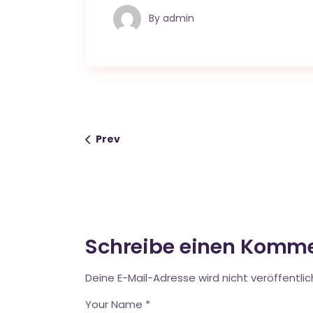
By
admin
Prev
Schreibe einen Komm
Deine E-Mail-Adresse wird nicht veröffentlic