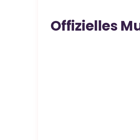
Offizielles M