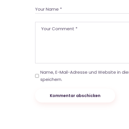
Name, E-Mail-Adresse und Website in d
speichern.
Kommentar abschicken