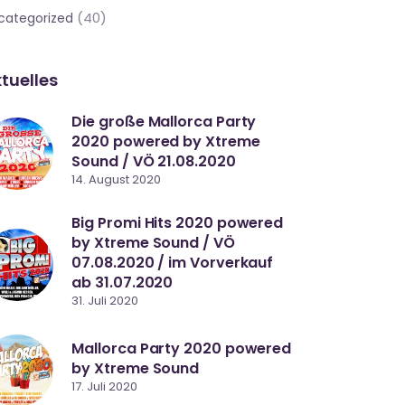
(40)
categorized
tuelles
Die große Mallorca Party
2020 powered by Xtreme
Sound / VÖ 21.08.2020
14. August 2020
Big Promi Hits 2020 powered
by Xtreme Sound / VÖ
07.08.2020 / im Vorverkauf
ab 31.07.2020
31. Juli 2020
Mallorca Party 2020 powered
by Xtreme Sound
17. Juli 2020