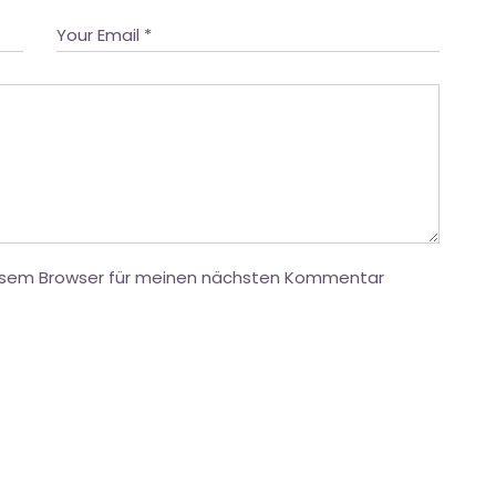
iesem Browser für meinen nächsten Kommentar