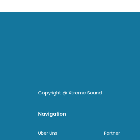
Copyright @
Xtreme Sound
Navigation
Über Uns
Partner