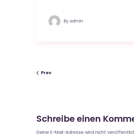
By
admin
Prev
Schreibe einen Komm
Deine E-Mail-Adresse wird nicht veröffentlic