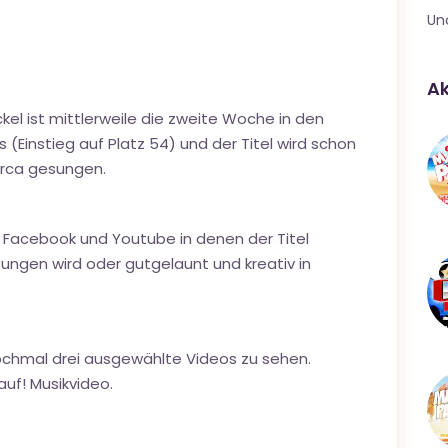
Un
Ak
ckel ist mittlerweile die zweite Woche in den
(Einstieg auf Platz 54) und der Titel wird schon
orca gesungen.
uf Facebook und Youtube in denen der Titel
ungen wird oder gutgelaunt und kreativ in
ochmal drei ausgewählte Videos zu sehen.
auf! Musikvideo.