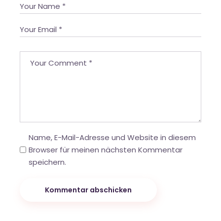
Name, E-Mail-Adresse und Website in diesem
Browser für meinen nächsten Kommentar
speichern.
Kommentar abschicken