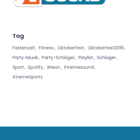
Tag
Fastenzeit
Fitness
Oktoberfest
Oktoberfest2019
Party-Musik
Party-Schlager
Playlist
Schlager
Sport
Spotify
Wiesn
Xtremesound
XtremeSports