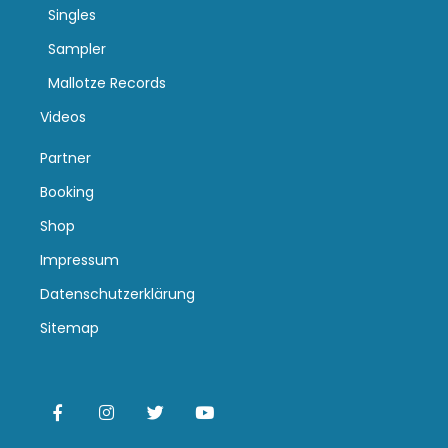
Singles
Sampler
Mallotze Records
Videos
Partner
Booking
Shop
Impressum
Datenschutzerklärung
Sitemap