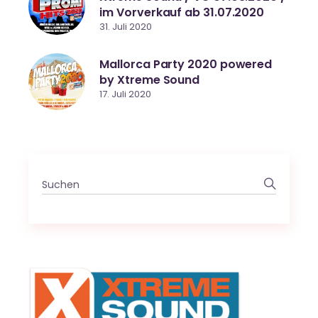
im Vorverkauf ab 31.07.2020
31. Juli 2020
Mallorca Party 2020 powered
by Xtreme Sound
17. Juli 2020
Search
for: