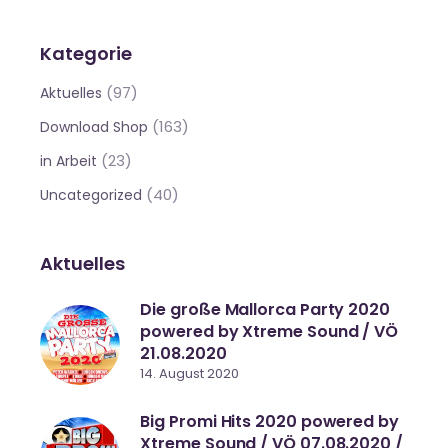
Kategorie
(97)
Aktuelles
(163)
Download Shop
(23)
in Arbeit
(40)
Uncategorized
Aktuelles
Die große Mallorca Party 2020
powered by Xtreme Sound / VÖ
21.08.2020
14. August 2020
Big Promi Hits 2020 powered by
Xtreme Sound / VÖ 07.08.2020 /