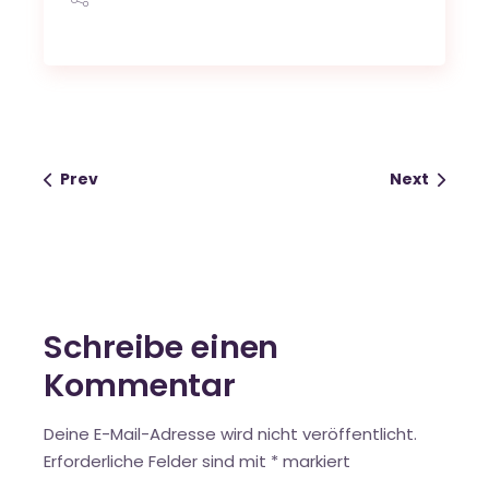
Prev
Next
Schreibe einen
Kommentar
Deine E-Mail-Adresse wird nicht veröffentlicht.
Erforderliche Felder sind mit
*
markiert