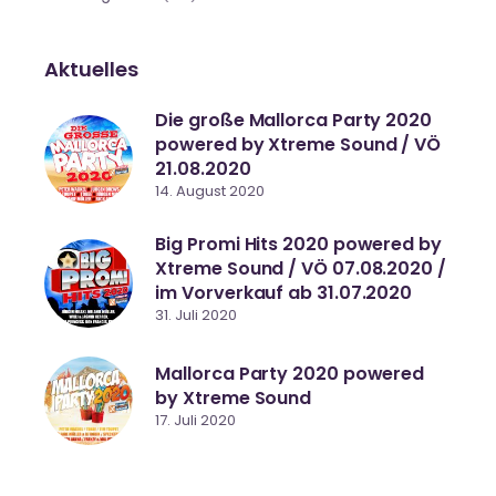
Aktuelles
Die große Mallorca Party 2020
powered by Xtreme Sound / VÖ
21.08.2020
14. August 2020
Big Promi Hits 2020 powered by
Xtreme Sound / VÖ 07.08.2020 /
im Vorverkauf ab 31.07.2020
31. Juli 2020
Mallorca Party 2020 powered
by Xtreme Sound
17. Juli 2020