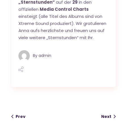
„Sternstunden“
auf der
29
in den
offiziellen
Media Control Charts
einsteigt (alle Titel des Albums sind von
Xtreme Sound produziert). Wir gratulieren
Anna aufs herzlichste und freuen uns auf
viele weitere „Sternstunden“ mit Ihr.
By
admin
Prev
Next