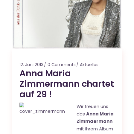
12. Juni 2013
0 Comments
Aktuelles
Anna Maria
Zimmermann chartet
auf 29 !
Wir freuen uns
das
Anna Maria
Zimmaermann
mit Ihrem Album