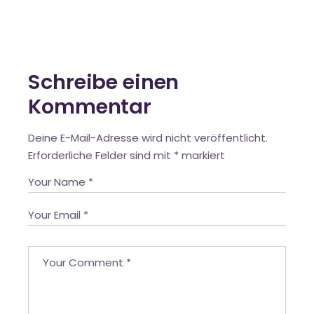
Schreibe einen
Kommentar
Deine E-Mail-Adresse wird nicht veröffentlicht.
Erforderliche Felder sind mit
*
markiert