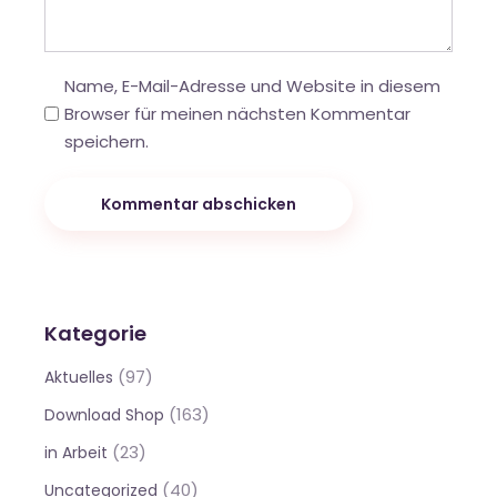
Name, E-Mail-Adresse und Website in diesem
Browser für meinen nächsten Kommentar
speichern.
Kommentar abschicken
Kategorie
(97)
Aktuelles
(163)
Download Shop
(23)
in Arbeit
(40)
Uncategorized