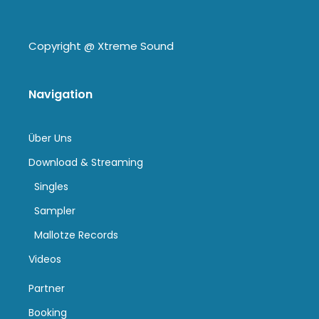
Copyright @
Xtreme Sound
Navigation
Über Uns
Download & Streaming
Singles
Sampler
Mallotze Records
Videos
Partner
Booking