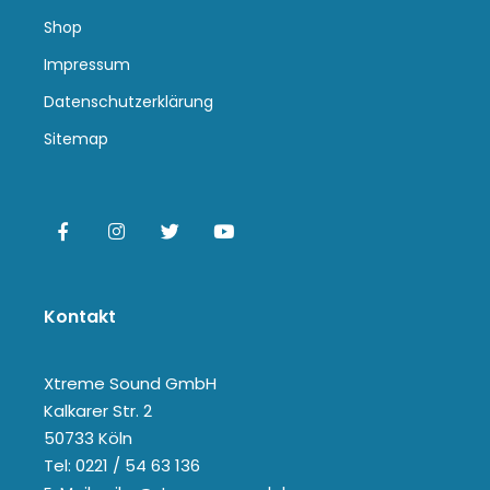
Shop
Impressum
Datenschutzerklärung
Sitemap
Kontakt
Xtreme Sound GmbH
Kalkarer Str. 2
50733 Köln
Tel: 0221 / 54 63 136