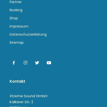
Partner
Booking
Shop
Impressum
Datenschutzerklärung
Sitemap
Kontakt
Xtreme Sound GmbH
Kalkarer Str. 2