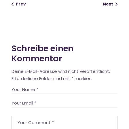
Prev
Next
Schreibe einen
Kommentar
Deine E-Mail-Adresse wird nicht veröffentlicht.
Erforderliche Felder sind mit
*
markiert