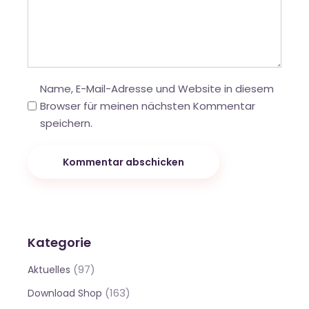
Name, E-Mail-Adresse und Website in diesem
Browser für meinen nächsten Kommentar
speichern.
Kommentar abschicken
Kategorie
(97)
Aktuelles
(163)
Download Shop