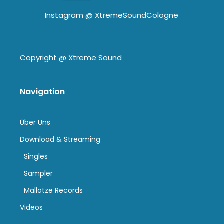
Instagram @
XtremeSoundCologne
Copyright @
Xtreme Sound
Navigation
Über Uns
Download & Streaming
Singles
Sampler
Mallotze Records
Videos