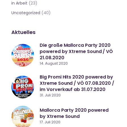
(23)
in Arbeit
(40)
Uncategorized
Aktuelles
Die große Mallorca Party 2020
powered by Xtreme Sound / VÖ
21.08.2020
14. August 2020
Big Promi Hits 2020 powered by
Xtreme Sound / VÖ 07.08.2020 /
im Vorverkauf ab 31.07.2020
31. Juli 2020
Mallorca Party 2020 powered
by Xtreme Sound
17. Juli 2020