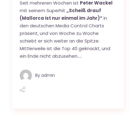
Seit mehreren Wochen ist
Peter Wackel
mit seinem Superhit
„Scheiß drauf
(Mallorca ist nur einmal im Jahr)“
in
den deutschen Media Control Charts
präsent, und von Woche zu Woche
schiebt er sich weiter an die Spitze.
Mittlerweile ist die Top 40 geknackt, und
ein Ende nicht abzusehen…..
By
admin