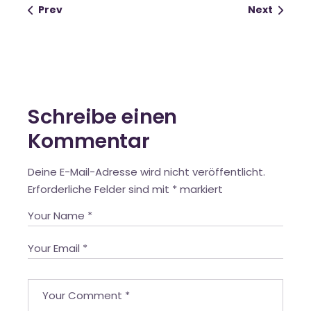
Prev
Next
Schreibe einen
Kommentar
Deine E-Mail-Adresse wird nicht veröffentlicht.
Erforderliche Felder sind mit
*
markiert