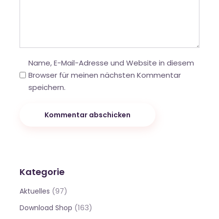
Name, E-Mail-Adresse und Website in diesem
Browser für meinen nächsten Kommentar
speichern.
Kommentar abschicken
Kategorie
(97)
Aktuelles
(163)
Download Shop