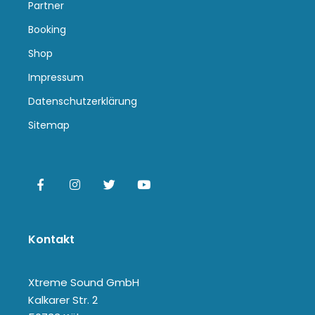
Partner
Booking
Shop
Impressum
Datenschutzerklärung
Sitemap
Kontakt
Xtreme Sound GmbH
Kalkarer Str. 2