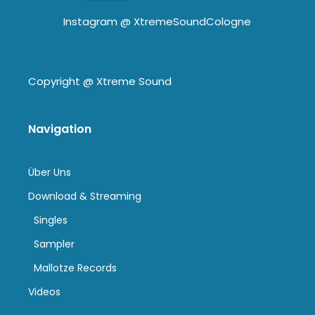
Instagram @
XtremeSoundCologne
Copyright @
Xtreme Sound
Navigation
Über Uns
Download & Streaming
Singles
Sampler
Mallotze Records
Videos