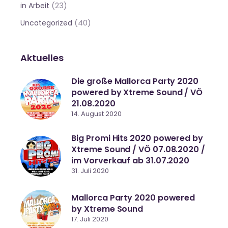
(23)
in Arbeit
(40)
Uncategorized
Aktuelles
Die große Mallorca Party 2020
powered by Xtreme Sound / VÖ
21.08.2020
14. August 2020
Big Promi Hits 2020 powered by
Xtreme Sound / VÖ 07.08.2020 /
im Vorverkauf ab 31.07.2020
31. Juli 2020
Mallorca Party 2020 powered
by Xtreme Sound
17. Juli 2020