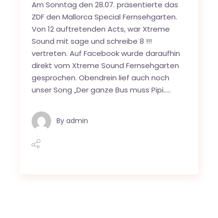
Am Sonntag den 28.07. präsentierte das
ZDF den Mallorca Special Fernsehgarten.
Von 12 auftretenden Acts, war Xtreme
Sound mit sage und schreibe 8 !!!
vertreten. Auf Facebook wurde daraufhin
direkt vom Xtreme Sound Fernsehgarten
gesprochen. Obendrein lief auch noch
unser Song „Der ganze Bus muss Pipi…..
By
admin