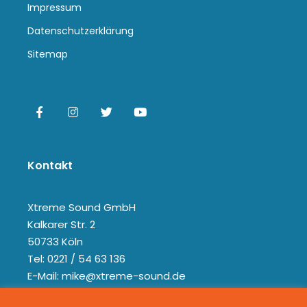
Impressum
Datenschutzerklärung
Sitemap
Kontakt
Xtreme Sound GmbH
Kalkarer Str. 2
50733 Köln
Tel: 0221 / 54 63 136
E-Mail: mike@xtreme-sound.de