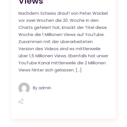
Views
Nachdem Scheiss drauf! von Peter Wackel
vor zwei Wochen die 20. Woche in den
Charts gefeiert hat, knackt der Titel diese
Woche die 1 Millionen Views auf YouTube.
Zusammen mit der überarbeiteten
Version des Videos sind es mittlerweile
über 1,5 Millionen Views. Ebenfalls hat unser
YouTube Kanal mittlerweile die 2 Millionen
Views hinter sich gelassen. […]
By
admin