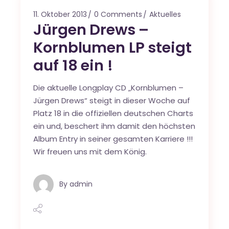
11. Oktober 2013
0 Comments
Aktuelles
Jürgen Drews –
Kornblumen LP steigt
auf 18 ein !
Die aktuelle Longplay CD „Kornblumen –
Jürgen Drews“ steigt in dieser Woche auf
Platz 18 in die offiziellen deutschen Charts
ein und, beschert ihm damit den höchsten
Album Entry in seiner gesamten Karriere !!!
Wir freuen uns mit dem König.
By
admin