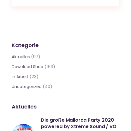
Kategorie
(97)
Aktuelles
(163)
Download Shop
(23)
in Arbeit
(40)
Uncategorized
Aktuelles
Die große Mallorca Party 2020
powered by Xtreme Sound / VÖ