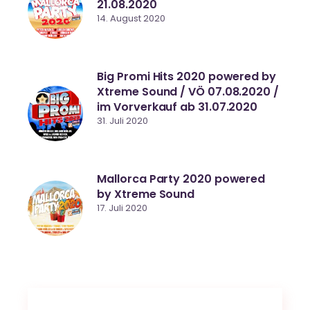
21.08.2020
14. August 2020
Big Promi Hits 2020 powered by
Xtreme Sound / VÖ 07.08.2020 /
im Vorverkauf ab 31.07.2020
31. Juli 2020
Mallorca Party 2020 powered
by Xtreme Sound
17. Juli 2020