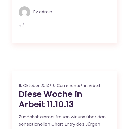
By
admin
11. Oktober 2013
0 Comments
in Arbeit
Diese Woche in
Arbeit 11.10.13
Zunächst einmal freuen wir uns über den
sensationellen Chart Entry des Jürgen