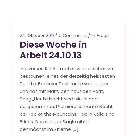
24. Oktober 2013
0 Comments
in Arbeit
Diese Woche in
Arbeit 24.10.13
In diversen RTL Formaten war es schon zu
bestaunen, eines der derzeitig heissesten
Duette. Bachelor Paul Janke war bei uns
und hat mit Marry den housigen Party
Song „Heute Nacht sind wir Helden“
aufgenommen. Premiere ist heute Nacht
bei Top of the Mountains. Top in Kölle sind
Brings. Deren neue Single gibts
demnächst im Xtreme […]