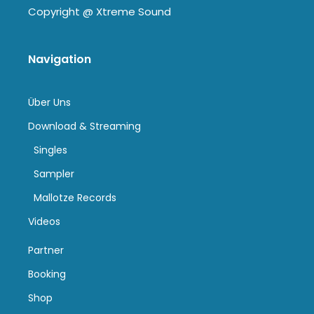
Copyright @
Xtreme Sound
Navigation
Über Uns
Download & Streaming
Singles
Sampler
Mallotze Records
Videos
Partner
Booking
Shop