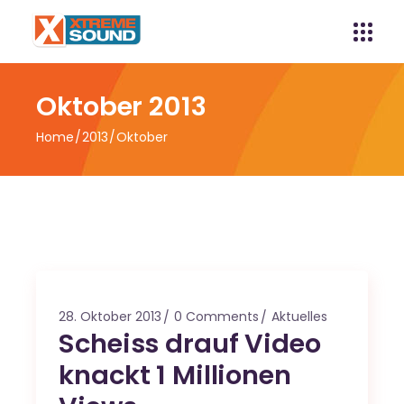
Oktober 2013
Home
2013
Oktober
28. Oktober 2013
0 Comments
Aktuelles
Scheiss drauf Video
knackt 1 Millionen