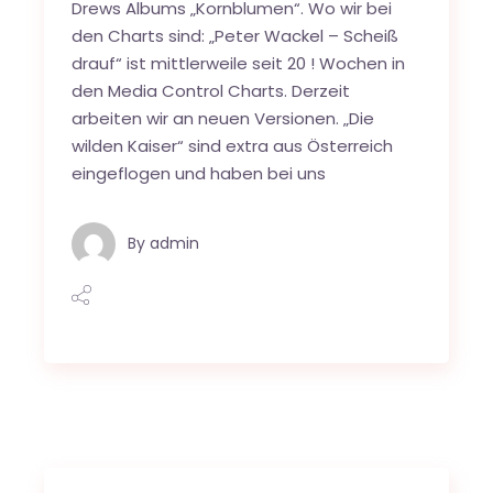
Drews Albums „Kornblumen“. Wo wir bei
den Charts sind: „Peter Wackel – Scheiß
drauf“ ist mittlerweile seit 20 ! Wochen in
den Media Control Charts. Derzeit
arbeiten wir an neuen Versionen. „Die
wilden Kaiser“ sind extra aus Österreich
eingeflogen und haben bei uns
By
admin