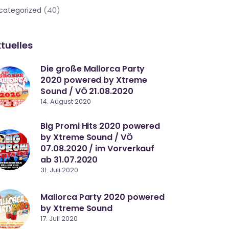
(40)
categorized
tuelles
Die große Mallorca Party
2020 powered by Xtreme
Sound / VÖ 21.08.2020
14. August 2020
Big Promi Hits 2020 powered
by Xtreme Sound / VÖ
07.08.2020 / im Vorverkauf
ab 31.07.2020
31. Juli 2020
Mallorca Party 2020 powered
by Xtreme Sound
17. Juli 2020