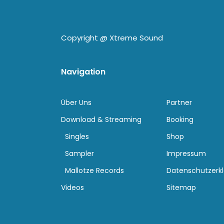
Copyright @
Xtreme Sound
Navigation
Über Uns
Partner
Download & Streaming
Booking
Singles
Shop
Sampler
Impressum
Mallotze Records
Datenschutzerk
Videos
Sitemap