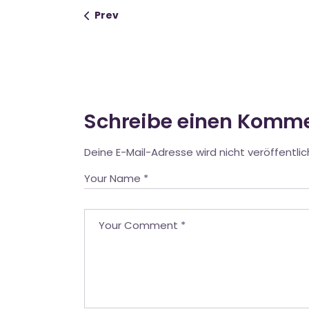
Prev
Schreibe einen Komm
Deine E-Mail-Adresse wird nicht veröffentlic