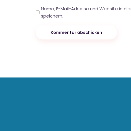
Name, E-Mail-Adresse und Website in d
speichern.
Kommentar abschicken