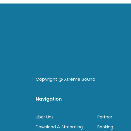
Copyright @
Xtreme Sound
Navigation
Über Uns
Partner
Download & Streaming
Booking