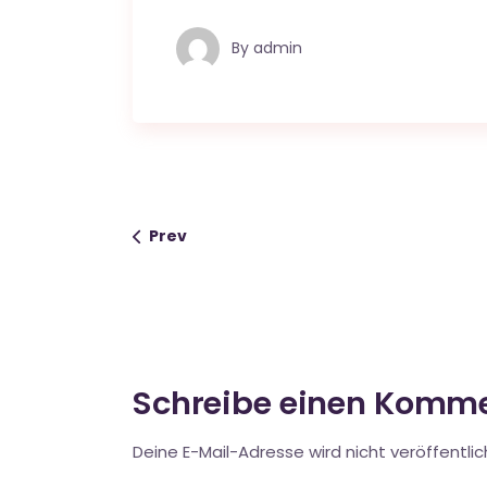
By
admin
Prev
Schreibe einen Komm
Deine E-Mail-Adresse wird nicht veröffentlic