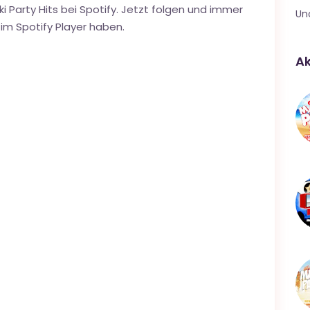
 Party Hits bei Spotify. Jetzt folgen und immer
Un
 im Spotify Player haben.
Ak