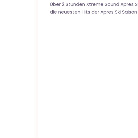
Über 2 Stunden Xtreme Sound Apres Ski
die neuesten Hits der Apres Ski Saison