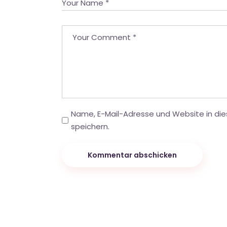
Name, E-Mail-Adresse und Website in d
speichern.
Kommentar abschicken