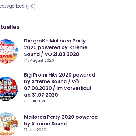
(40)
categorized
tuelles
Die große Mallorca Party
2020 powered by Xtreme
Sound / VÖ 21.08.2020
14. August 2020
Big Promi Hits 2020 powered
by Xtreme Sound / VÖ
07.08.2020 / im Vorverkauf
ab 31.07.2020
31. Juli 2020
Mallorca Party 2020 powered
by Xtreme Sound
17. Juli 2020