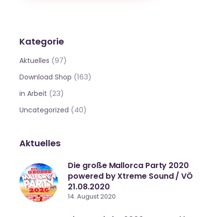
Kategorie
(97)
Aktuelles
(163)
Download Shop
(23)
in Arbeit
(40)
Uncategorized
Aktuelles
Die große Mallorca Party 2020
powered by Xtreme Sound / VÖ
21.08.2020
14. August 2020