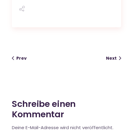
Prev
Next
Schreibe einen
Kommentar
Deine E-Mail-Adresse wird nicht veröffentlicht.