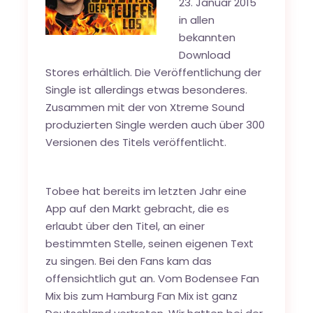
23. Januar 2015
in allen
bekannten
Download
Stores erhältlich. Die Veröffentlichung der
Single ist allerdings etwas besonderes.
Zusammen mit der von Xtreme Sound
produzierten Single werden auch über 300
Versionen des Titels veröffentlicht.
Tobee hat bereits im letzten Jahr eine
App auf den Markt gebracht, die es
erlaubt über den Titel, an einer
bestimmten Stelle, seinen eigenen Text
zu singen. Bei den Fans kam das
offensichtlich gut an. Vom Bodensee Fan
Mix bis zum Hamburg Fan Mix ist ganz