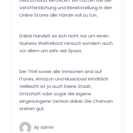
Deutschland vertreten. Wir hatten bei der
Veröffentlichung und Bereitstellung in den
Online Stores alle Hände voll zu tun.
Dabei handelt es sich nicht nur um einen
Guiness Weltrekord Versuch sondern auch
vor allem um sehr viel Spass.
Der Titel sowie alle Versionen sind auf
iTunes
,
Amazon
und
Musicload
erhältlich.
Vielleicht ist ja auch Deine Stadt,
Ortschaft oder sogar die eigene
eingesungene Version dabei. Die Chancen
stehen gut.
By
admin