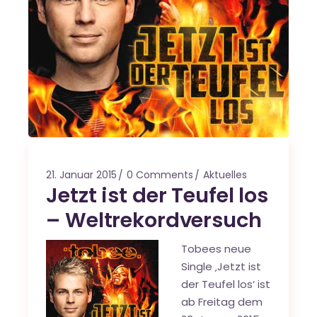
21. Januar 2015
0 Comments
Aktuelles
Jetzt ist der Teufel los
– Weltrekordversuch
Tobees neue
Single ‚Jetzt ist
der Teufel los‘ ist
ab Freitag dem