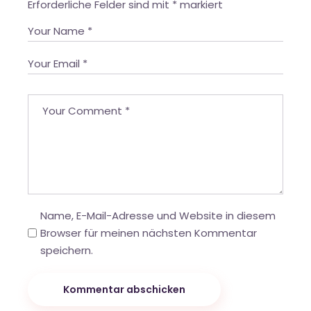
Erforderliche Felder sind mit
*
markiert
Name, E-Mail-Adresse und Website in diesem
Browser für meinen nächsten Kommentar
speichern.
Kommentar abschicken