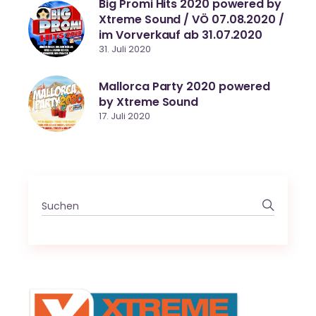
Big Promi Hits 2020 powered by
Xtreme Sound / VÖ 07.08.2020 /
im Vorverkauf ab 31.07.2020
31. Juli 2020
Mallorca Party 2020 powered
by Xtreme Sound
17. Juli 2020
Search
for: