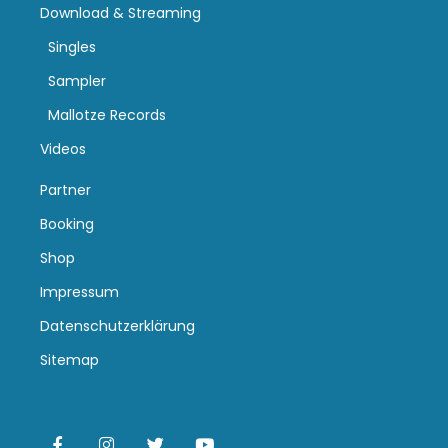
Download & Streaming
Singles
Sampler
Mallotze Records
Videos
Partner
Booking
Shop
Impressum
Datenschutzerklärung
Sitemap