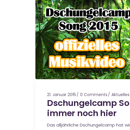
21. Januar 2015
0 Comments
Aktuelles
Dschungelcamp Son
immer noch hier
Das alljährliche Dschungelcamp hat wie