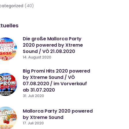
(40)
categorized
tuelles
Die große Mallorca Party
2020 powered by Xtreme
Sound / VÖ 21.08.2020
14. August 2020
Big Promi Hits 2020 powered
by Xtreme Sound / VÖ
07.08.2020 / im Vorverkauf
ab 31.07.2020
31. Juli 2020
Mallorca Party 2020 powered
by Xtreme Sound
17. Juli 2020