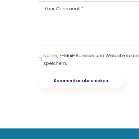
Name, E-Mail-Adresse und Website in d
speichern.
Kommentar abschicken