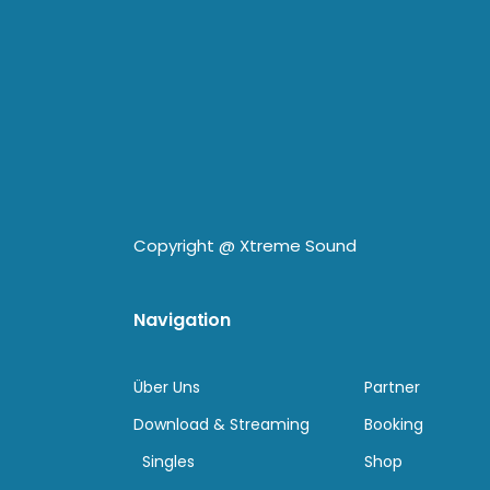
Copyright @
Xtreme Sound
Navigation
Über Uns
Partner
Download & Streaming
Booking
Singles
Shop