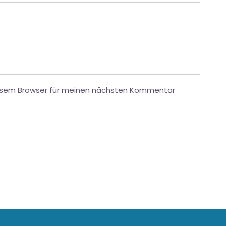
iesem Browser für meinen nächsten Kommentar