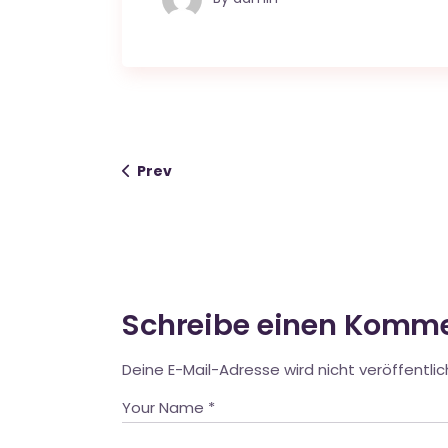
Prev
Schreibe einen Komm
Deine E-Mail-Adresse wird nicht veröffentlic