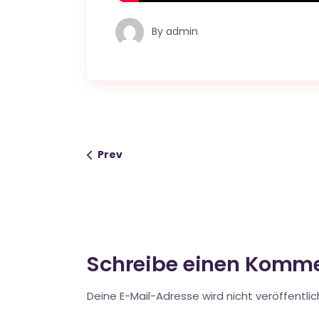
By
admin
Prev
Schreibe einen Komm
Deine E-Mail-Adresse wird nicht veröffentlic