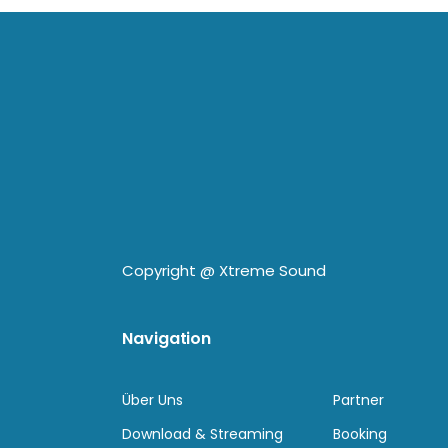
Copyright @
Xtreme Sound
Navigation
Über Uns
Partner
Download & Streaming
Booking