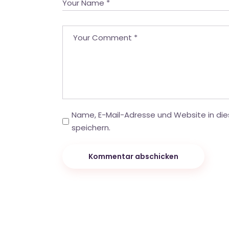
Name, E-Mail-Adresse und Website in d
speichern.
Kommentar abschicken