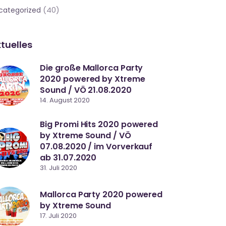
(40)
categorized
tuelles
Die große Mallorca Party
2020 powered by Xtreme
Sound / VÖ 21.08.2020
14. August 2020
Big Promi Hits 2020 powered
by Xtreme Sound / VÖ
07.08.2020 / im Vorverkauf
ab 31.07.2020
31. Juli 2020
Mallorca Party 2020 powered
by Xtreme Sound
17. Juli 2020