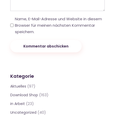
Name, E-Mail-Adresse und Website in diesem
Browser für meinen nächsten Kommentar
speichern.
Kommentar abschicken
Kategorie
(97)
Aktuelles
(163)
Download Shop
(23)
in Arbeit
(40)
Uncategorized