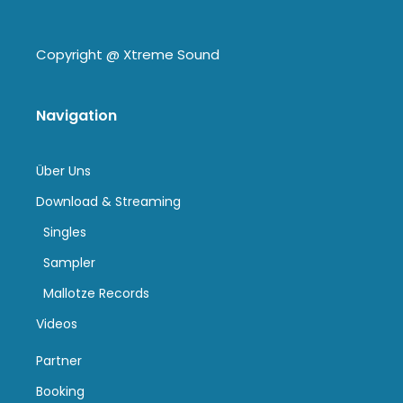
Copyright @
Xtreme Sound
Navigation
Über Uns
Download & Streaming
Singles
Sampler
Mallotze Records
Videos
Partner
Booking