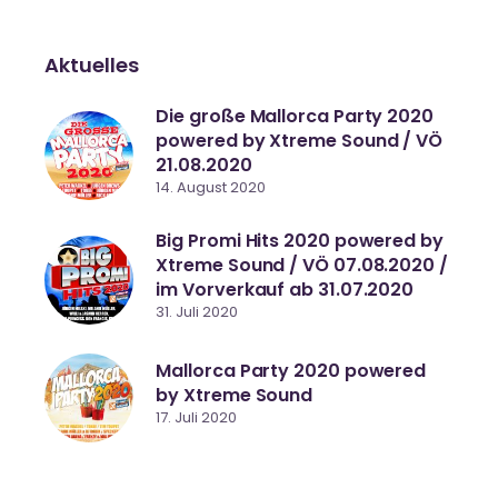
Aktuelles
Die große Mallorca Party 2020
powered by Xtreme Sound / VÖ
21.08.2020
14. August 2020
Big Promi Hits 2020 powered by
Xtreme Sound / VÖ 07.08.2020 /
im Vorverkauf ab 31.07.2020
31. Juli 2020
Mallorca Party 2020 powered
by Xtreme Sound
17. Juli 2020