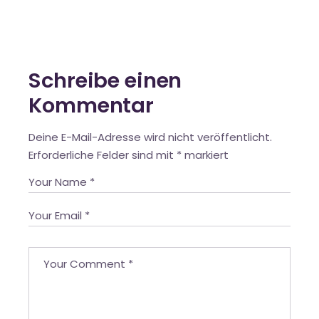
Schreibe einen
Kommentar
Deine E-Mail-Adresse wird nicht veröffentlicht.
Erforderliche Felder sind mit
*
markiert