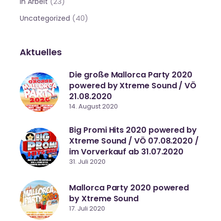
(23)
in Arbeit
(40)
Uncategorized
Aktuelles
Die große Mallorca Party 2020
powered by Xtreme Sound / VÖ
21.08.2020
14. August 2020
Big Promi Hits 2020 powered by
Xtreme Sound / VÖ 07.08.2020 /
im Vorverkauf ab 31.07.2020
31. Juli 2020
Mallorca Party 2020 powered
by Xtreme Sound
17. Juli 2020