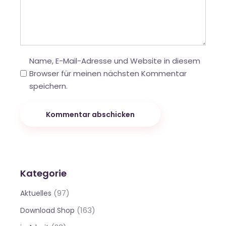
Name, E-Mail-Adresse und Website in diesem
Browser für meinen nächsten Kommentar
speichern.
Kommentar abschicken
Kategorie
(97)
Aktuelles
(163)
Download Shop