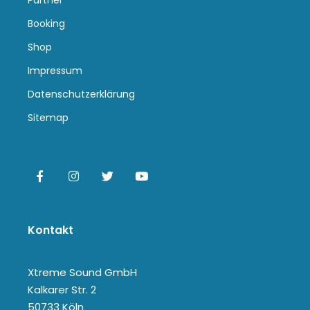
Partner
Booking
Shop
Impressum
Datenschutzerklärung
Sitemap
Kontakt
Xtreme Sound GmbH
Kalkarer Str. 2
50733 Köln