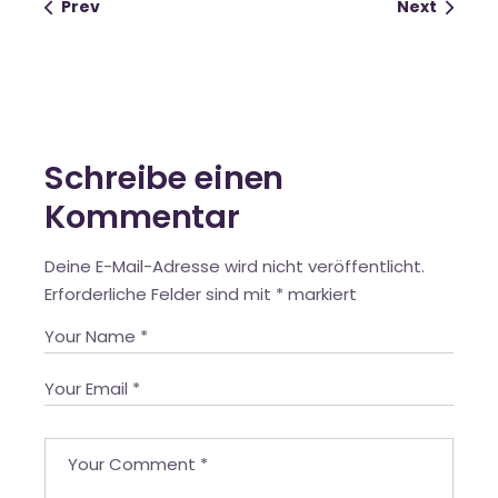
Prev
Next
Schreibe einen
Kommentar
Deine E-Mail-Adresse wird nicht veröffentlicht.
Erforderliche Felder sind mit
*
markiert