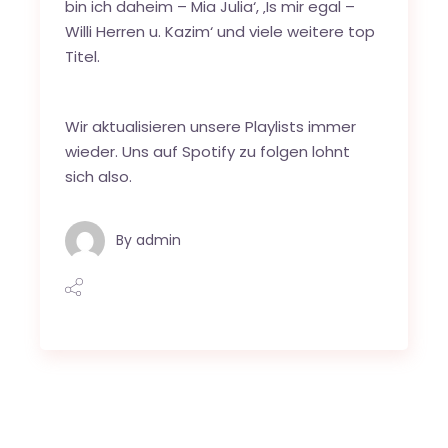
bin ich daheim – Mia Julia‘, ‚Is mir egal –
Willi Herren u. Kazim‘ und viele weitere top
Titel.
Wir aktualisieren unsere Playlists immer
wieder.
Uns auf Spotify zu folgen
lohnt
sich also.
By
admin