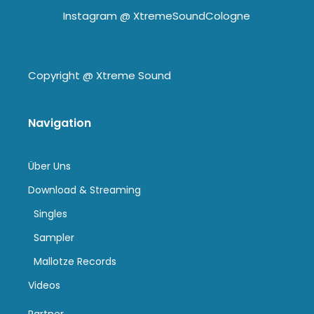
Instagram @
XtremeSoundCologne
Copyright @
Xtreme Sound
Navigation
Über Uns
Download & Streaming
Singles
Sampler
Mallotze Records
Videos