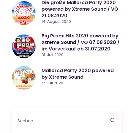
Die große Mallorca Party 2020
powered by Xtreme Sound / VÖ
21.08.2020
14. August 2020
Big Promi Hits 2020 powered by
Xtreme Sound / VÖ 07.08.2020 /
im Vorverkauf ab 31.07.2020
31. Juli 2020
Mallorca Party 2020 powered
by Xtreme Sound
17. Juli 2020
Search
for: