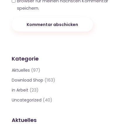
Browser für meinen nächsten Kommentar
speichern.
Kommentar abschicken
Kategorie
(97)
Aktuelles
(163)
Download Shop
(23)
in Arbeit
(40)
Uncategorized
Aktuelles