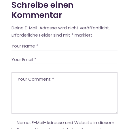
Schreibe einen
Kommentar
Deine E-Mail-Adresse wird nicht veröffentlicht.
Erforderliche Felder sind mit
*
markiert
Name, E-Mail-Adresse und Website in diesem