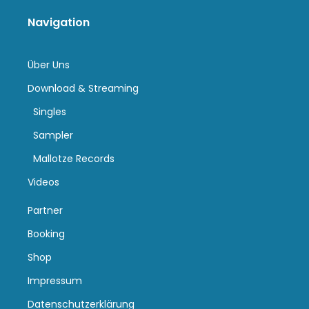
Navigation
Über Uns
Download & Streaming
Singles
Sampler
Mallotze Records
Videos
Partner
Booking
Shop
Impressum
Datenschutzerklärung