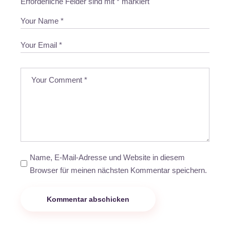
Erforderliche Felder sind mit
*
markiert
Name, E-Mail-Adresse und Website in diesem
Browser für meinen nächsten Kommentar speichern.
Kommentar abschicken