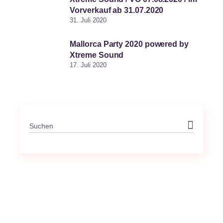
Vorverkauf ab 31.07.2020
31. Juli 2020
Mallorca Party 2020 powered by
Xtreme Sound
17. Juli 2020
Search
for: