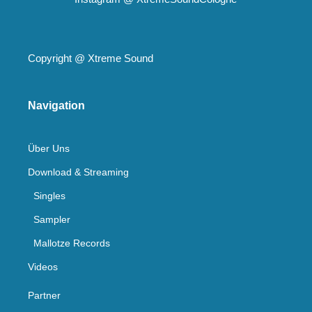
Copyright @
Xtreme Sound
Navigation
Über Uns
Download & Streaming
Singles
Sampler
Mallotze Records
Videos
Partner