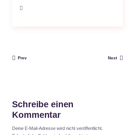
Prev
Next
Schreibe einen
Kommentar
Deine E-Mail-Adresse wird nicht veröffentlicht.