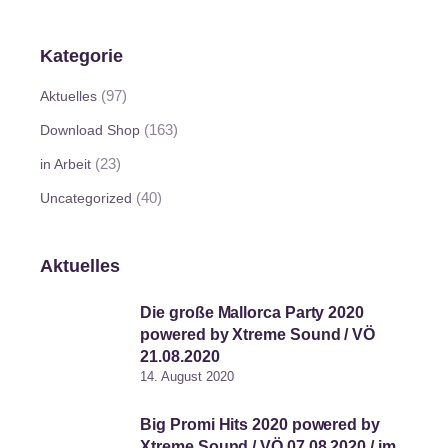
Kategorie
(97)
Aktuelles
(163)
Download Shop
(23)
in Arbeit
(40)
Uncategorized
Aktuelles
Die große Mallorca Party 2020
powered by Xtreme Sound / VÖ
21.08.2020
14. August 2020
Big Promi Hits 2020 powered by
Xtreme Sound / VÖ 07.08.2020 / im