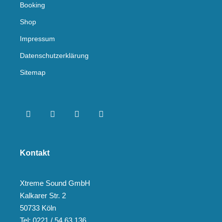
Booking
Shop
Impressum
Datenschutzerklärung
Sitemap
Kontakt
Xtreme Sound GmbH
Kalkarer Str. 2
50733 Köln
Tel: 0221 / 54 63 136