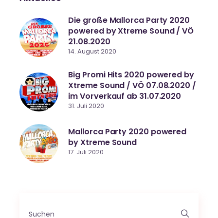
Die große Mallorca Party 2020
powered by Xtreme Sound / VÖ
21.08.2020
14. August 2020
Big Promi Hits 2020 powered by
Xtreme Sound / VÖ 07.08.2020 /
im Vorverkauf ab 31.07.2020
31. Juli 2020
Mallorca Party 2020 powered
by Xtreme Sound
17. Juli 2020
Search