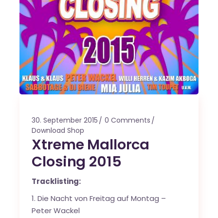
30. September 2015
0 Comments
Download Shop
Xtreme Mallorca
Closing 2015
Tracklisting:
1. Die Nacht von Freitag auf Montag –
Peter Wackel