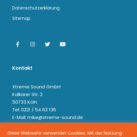
Datenschutzerklärung
Sitemap
Kontakt
Xtreme Sound GmbH
Kalkarer Str. 2
50733 Köln
Tel: 0221 / 54 63 136
E-Mail: mike@xtreme-sound.de
Diese Webseite verwendet Cookies. Mit der Nutzung