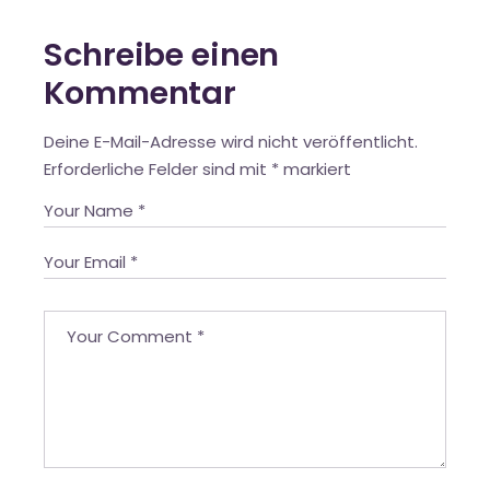
Schreibe einen
Kommentar
Deine E-Mail-Adresse wird nicht veröffentlicht.
Erforderliche Felder sind mit
*
markiert