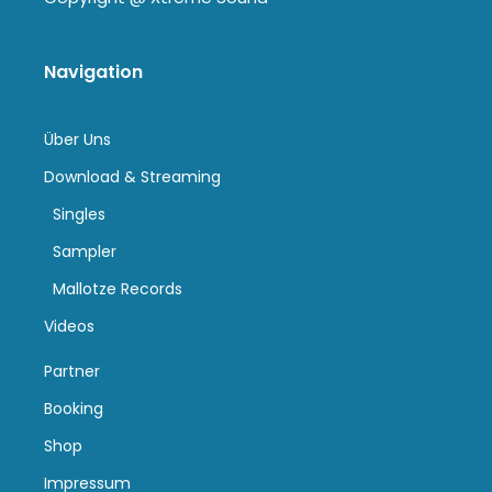
Navigation
Über Uns
Download & Streaming
Singles
Sampler
Mallotze Records
Videos
Partner
Booking
Shop
Impressum