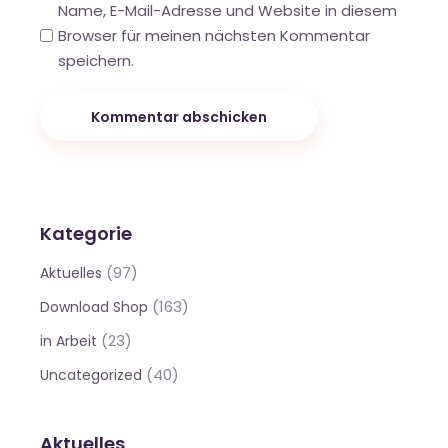
Name, E-Mail-Adresse und Website in diesem
Browser für meinen nächsten Kommentar
speichern.
Kommentar abschicken
Kategorie
(97)
Aktuelles
(163)
Download Shop
(23)
in Arbeit
(40)
Uncategorized
Aktuelles