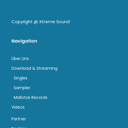
Copyright @
Xtreme Sound
Navigation
Über Uns
Download & Streaming
Singles
Sampler
Mallotze Records
Videos
Partner