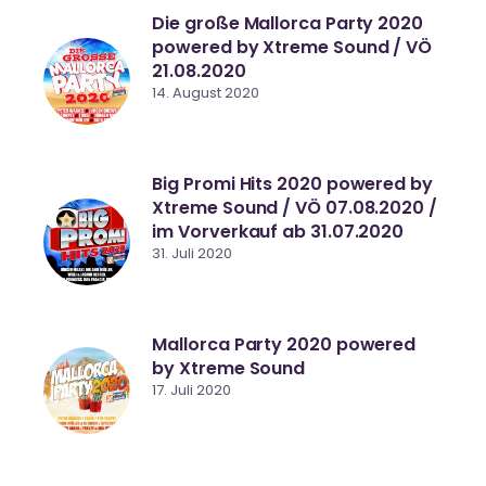
Die große Mallorca Party 2020
powered by Xtreme Sound / VÖ
21.08.2020
14. August 2020
Big Promi Hits 2020 powered by
Xtreme Sound / VÖ 07.08.2020 /
im Vorverkauf ab 31.07.2020
31. Juli 2020
Mallorca Party 2020 powered
by Xtreme Sound
17. Juli 2020