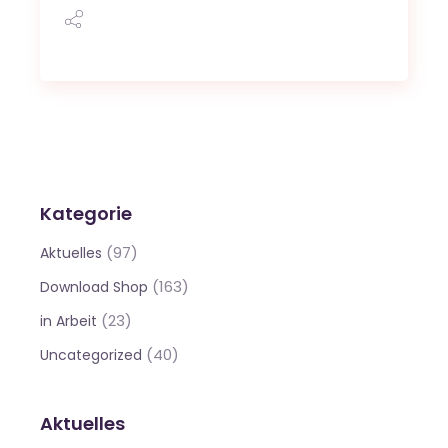
Kategorie
(97)
Aktuelles
(163)
Download Shop
(23)
in Arbeit
(40)
Uncategorized
Aktuelles