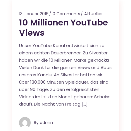
13. Januar 2016
0 Comments
Aktuelles
10 Millionen YouTube
Views
Unser YouTube Kanal entwickelt sich zu
einem echten Dauerbrenner. Zu Silvester
haben wir die 10 Millionen Marke geknackt!
Vielen Dank für die ganzen Views und Abos
unseres Kanals. An Silvester hatten wir
über 130.000 Minuten Spieldauer, das sind
über 90 Tage. Zu den erfolgreichsten
Videos im letzten Monat gehören: Scheiss
drauf!, Die Nacht von Freitag […]
By
admin