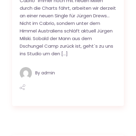
Cabrio“ immer noch mit neuen Mixen
durch die Charts fährt, arbeiten wir derzeit
an einer neuen Single für Jürgen Drews…
Nicht im Cabrio, sondern unter dem
Himmel Australiens schläft aktuell Jürgen
Milski. Sobald der Mann aus dem
Dschungel Camp zurück ist, geht`s zu uns
ins Studio um den […]
By
admin