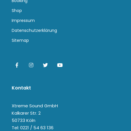
Booking
Shop
Impressum
Datenschutzerklärung
Sitemap
Kontakt
Xtreme Sound GmbH
Kalkarer Str. 2
50733 Köln
Tel: 0221 / 54 63 136