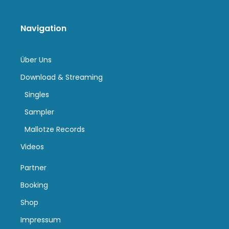
Navigation
Über Uns
Download & Streaming
Singles
Sampler
Mallotze Records
Videos
Partner
Booking
Shop
Impressum