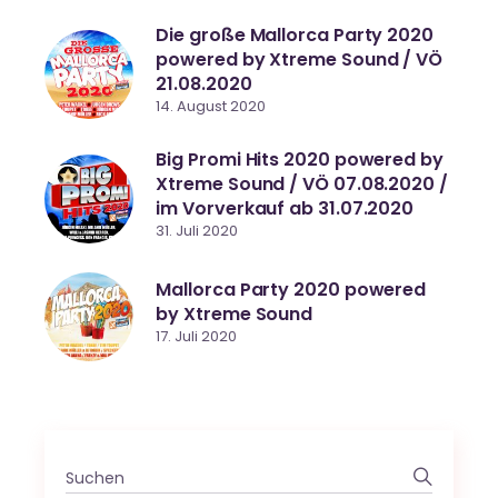
Die große Mallorca Party 2020
powered by Xtreme Sound / VÖ
21.08.2020
14. August 2020
Big Promi Hits 2020 powered by
Xtreme Sound / VÖ 07.08.2020 /
im Vorverkauf ab 31.07.2020
31. Juli 2020
Mallorca Party 2020 powered
by Xtreme Sound
17. Juli 2020
Search
for: