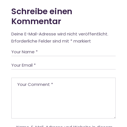
Schreibe einen
Kommentar
Deine E-Mail-Adresse wird nicht veröffentlicht.
Erforderliche Felder sind mit
*
markiert