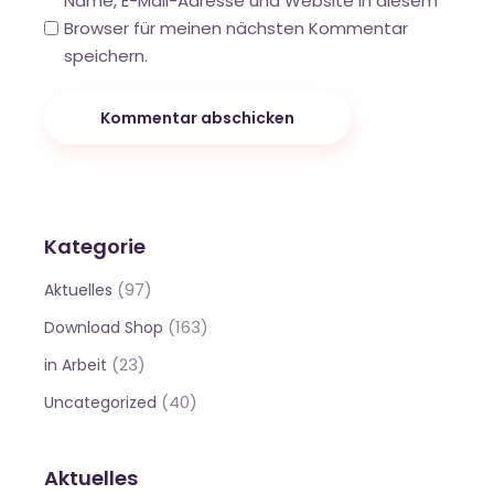
Name, E-Mail-Adresse und Website in diesem
Browser für meinen nächsten Kommentar
speichern.
Kommentar abschicken
Kategorie
(97)
Aktuelles
(163)
Download Shop
(23)
in Arbeit
(40)
Uncategorized
Aktuelles