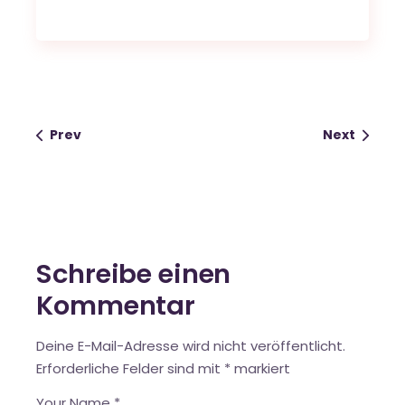
Prev
Next
Schreibe einen
Kommentar
Deine E-Mail-Adresse wird nicht veröffentlicht.
Erforderliche Felder sind mit
*
markiert