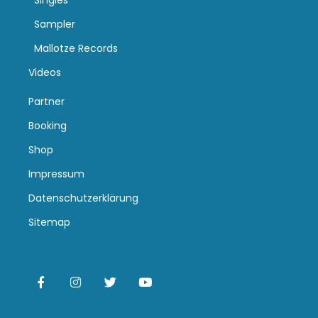
Singles
Sampler
Mallotze Records
Videos
Partner
Booking
Shop
Impressum
Datenschutzerklärung
Sitemap