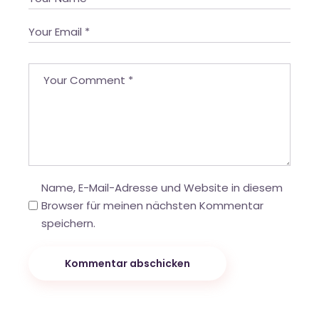
Name, E-Mail-Adresse und Website in diesem
Browser für meinen nächsten Kommentar
speichern.
Kommentar abschicken