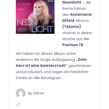
Neonlicht
– die
Remix Edition
des
Annemarie
Eilfeld
Albums
(Telamo)
chartet in dieser
Woche auf der
Position 76
.
Wir haben für dieses Album unter
anderem die Single Auskopplung
„Dein
Herz ist eine Geisterstadt“
geschrieben
und produziert, und sagen ein herzliches
Danke an alle Beteiligten.
By
admin