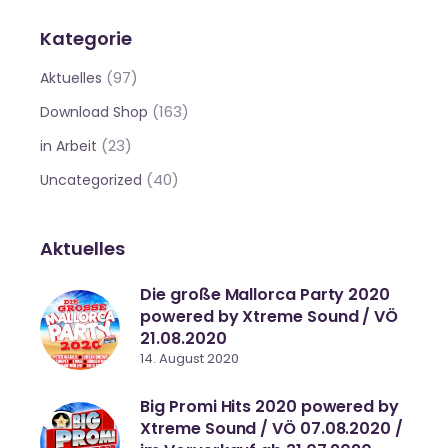
Kategorie
(97)
Aktuelles
(163)
Download Shop
(23)
in Arbeit
(40)
Uncategorized
Aktuelles
Die große Mallorca Party 2020
powered by Xtreme Sound / VÖ
21.08.2020
14. August 2020
Big Promi Hits 2020 powered by
Xtreme Sound / VÖ 07.08.2020 /