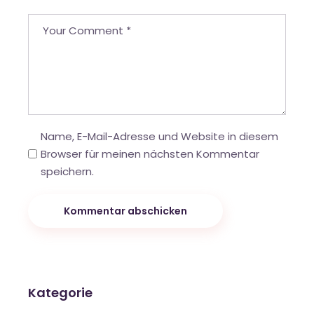
Name, E-Mail-Adresse und Website in diesem
Browser für meinen nächsten Kommentar
speichern.
Kommentar abschicken
Kategorie