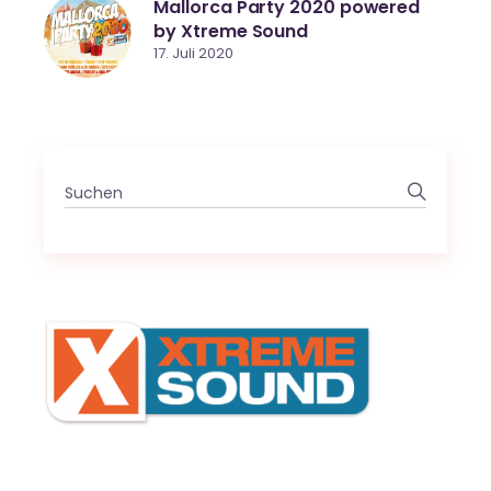
Mallorca Party 2020 powered
by Xtreme Sound
17. Juli 2020
Search
for: