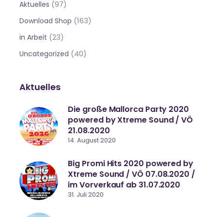
(97)
Aktuelles
(163)
Download Shop
(23)
in Arbeit
(40)
Uncategorized
Aktuelles
Die große Mallorca Party 2020
powered by Xtreme Sound / VÖ
21.08.2020
14. August 2020
Big Promi Hits 2020 powered by
Xtreme Sound / VÖ 07.08.2020 /
im Vorverkauf ab 31.07.2020
31. Juli 2020