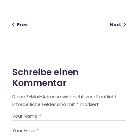
Prev
Next
Schreibe einen
Kommentar
Deine E-Mail-Adresse wird nicht veröffentlicht.
Erforderliche Felder sind mit
*
markiert