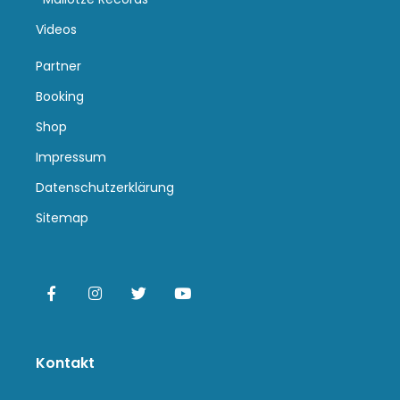
Videos
Partner
Booking
Shop
Impressum
Datenschutzerklärung
Sitemap
Kontakt