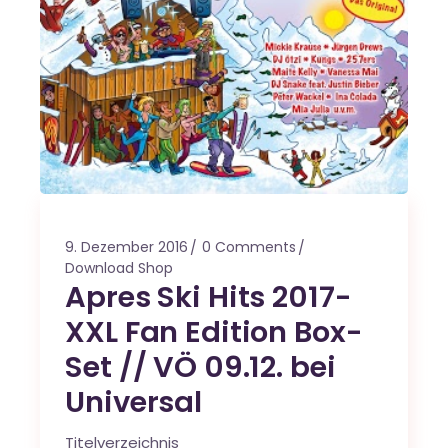
9. Dezember 2016
0 Comments
Download Shop
Apres Ski Hits 2017-
XXL Fan Edition Box-
Set // VÖ 09.12. bei
Universal
Titelverzeichnis