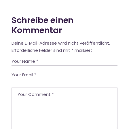
Schreibe einen
Kommentar
Deine E-Mail-Adresse wird nicht veröffentlicht.
Erforderliche Felder sind mit
*
markiert