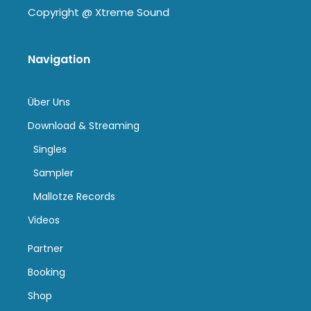
Copyright @
Xtreme Sound
Navigation
Über Uns
Download & Streaming
Singles
Sampler
Mallotze Records
Videos
Partner
Booking
Shop