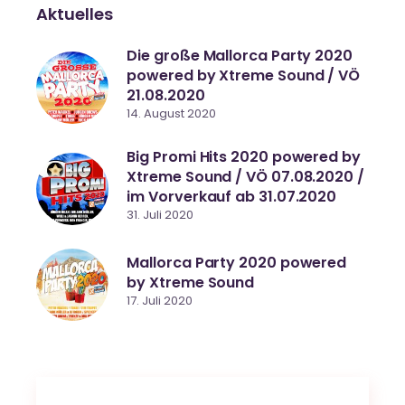
Aktuelles
Die große Mallorca Party 2020
powered by Xtreme Sound / VÖ
21.08.2020
14. August 2020
Big Promi Hits 2020 powered by
Xtreme Sound / VÖ 07.08.2020 /
im Vorverkauf ab 31.07.2020
31. Juli 2020
Mallorca Party 2020 powered
by Xtreme Sound
17. Juli 2020