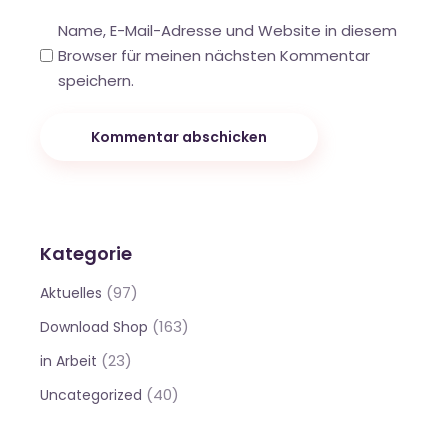
Name, E-Mail-Adresse und Website in diesem
Browser für meinen nächsten Kommentar
speichern.
Kommentar abschicken
Kategorie
(97)
Aktuelles
(163)
Download Shop
(23)
in Arbeit
(40)
Uncategorized