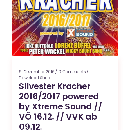
9. Dezember 2016
0 Comments
Download Shop
Silvester Kracher
2016/2017 powered
by Xtreme Sound //
VÖ 16.12. // VVK ab
09.12.