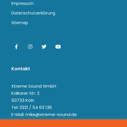
Impressum
Datenschutzerklärung
Sitemap
Kontakt
Xtreme Sound GmbH
Kalkarer Str. 2
50733 Köln
Tel: 0221 / 54 63 136
E-Mail: mike@xtreme-sound.de