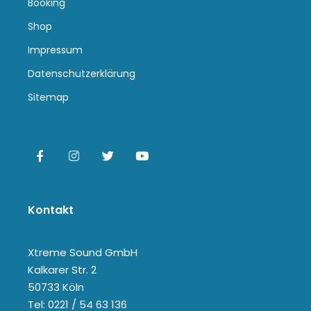
Booking
Shop
Impressum
Datenschutzerklärung
Sitemap
Kontakt
Xtreme Sound GmbH
Kalkarer Str. 2
50733 Köln
Tel: 0221 / 54 63 136