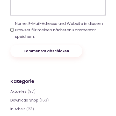
Name, E-Mail-Adresse und Website in diesem
Browser für meinen nächsten Kommentar
speichern.
Kommentar abschicken
Kategorie
(97)
Aktuelles
(163)
Download Shop
(23)
in Arbeit