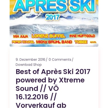
9. Dezember 2016
0 Comments
Download Shop
Best of Après Ski 2017
powered by Xtreme
Sound // VÖ
16.12.2016 //
Vorverkauf ab