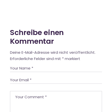
Schreibe einen
Kommentar
Deine E-Mail-Adresse wird nicht veröffentlicht.
Erforderliche Felder sind mit
*
markiert