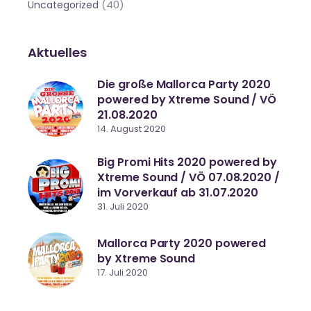
(40)
Uncategorized
Aktuelles
Die große Mallorca Party 2020
powered by Xtreme Sound / VÖ
21.08.2020
14. August 2020
Big Promi Hits 2020 powered by
Xtreme Sound / VÖ 07.08.2020 /
im Vorverkauf ab 31.07.2020
31. Juli 2020
Mallorca Party 2020 powered
by Xtreme Sound
17. Juli 2020