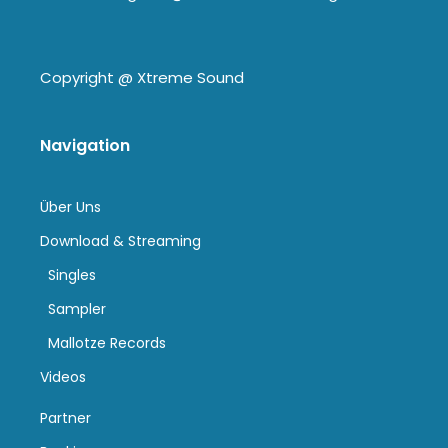
Copyright @
Xtreme Sound
Navigation
Über Uns
Download & Streaming
Singles
Sampler
Mallotze Records
Videos
Partner