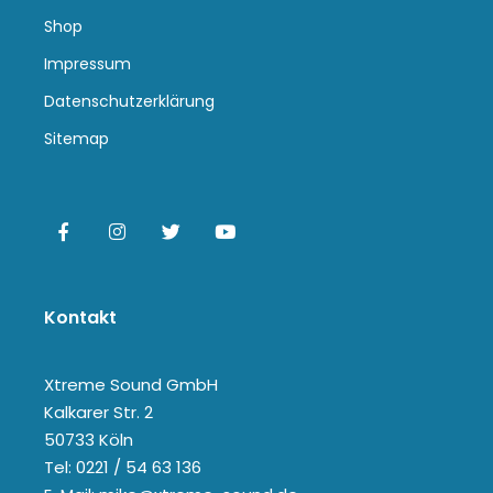
Shop
Impressum
Datenschutzerklärung
Sitemap
Kontakt
Xtreme Sound GmbH
Kalkarer Str. 2
50733 Köln
Tel: 0221 / 54 63 136