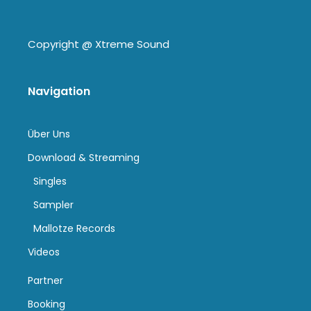
Copyright @
Xtreme Sound
Navigation
Über Uns
Download & Streaming
Singles
Sampler
Mallotze Records
Videos
Partner
Booking