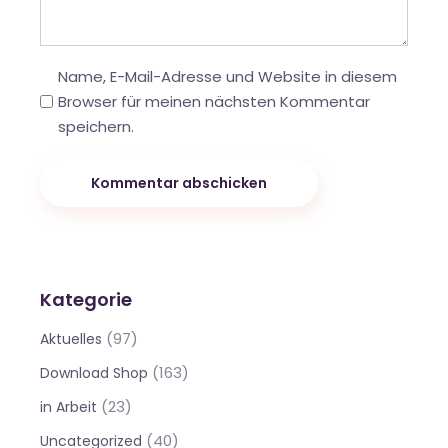
Name, E-Mail-Adresse und Website in diesem
Browser für meinen nächsten Kommentar
speichern.
Kommentar abschicken
Kategorie
(97)
Aktuelles
(163)
Download Shop
(23)
in Arbeit
(40)
Uncategorized