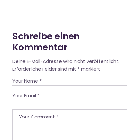
Schreibe einen
Kommentar
Deine E-Mail-Adresse wird nicht veröffentlicht.
Erforderliche Felder sind mit
*
markiert