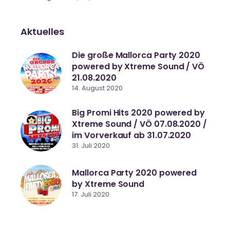
Aktuelles
Die große Mallorca Party 2020
powered by Xtreme Sound / VÖ
21.08.2020
14. August 2020
Big Promi Hits 2020 powered by
Xtreme Sound / VÖ 07.08.2020 /
im Vorverkauf ab 31.07.2020
31. Juli 2020
Mallorca Party 2020 powered
by Xtreme Sound
17. Juli 2020