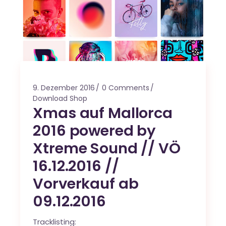
9. Dezember 2016
0 Comments
Download Shop
Xmas auf Mallorca
2016 powered by
Xtreme Sound // VÖ
16.12.2016 //
Vorverkauf ab
09.12.2016
Tracklisting: