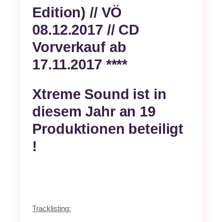
Edition) // VÖ
08.12.2017 // CD
Vorverkauf ab
17.11.2017 ****
Xtreme Sound ist in
diesem Jahr an 19
Produktionen beteiligt
!
Tracklisting: