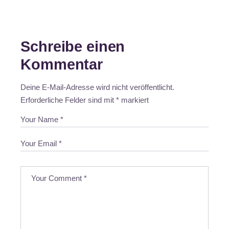
Schreibe einen
Kommentar
Deine E-Mail-Adresse wird nicht veröffentlicht.
Erforderliche Felder sind mit
*
markiert