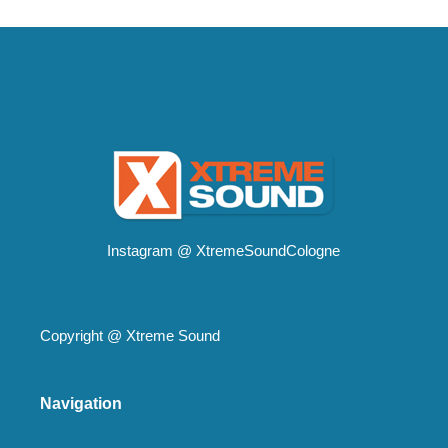
Instagram @
XtremeSoundCologne
Copyright @
Xtreme Sound
Navigation