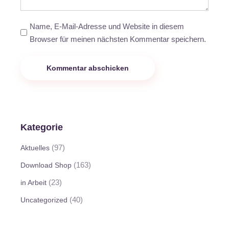
Name, E-Mail-Adresse und Website in diesem
Browser für meinen nächsten Kommentar speichern.
Kommentar abschicken
Kategorie
(97)
Aktuelles
(163)
Download Shop
(23)
in Arbeit
(40)
Uncategorized