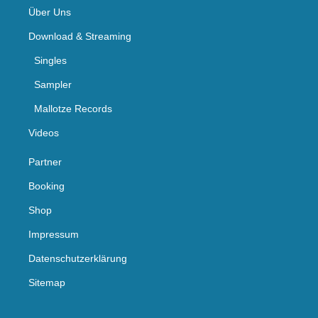
Über Uns
Download & Streaming
Singles
Sampler
Mallotze Records
Videos
Partner
Booking
Shop
Impressum
Datenschutzerklärung
Sitemap