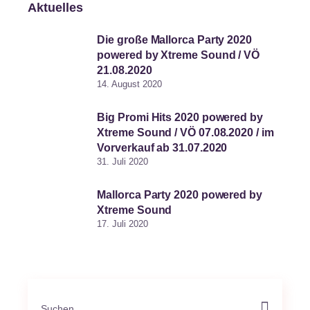
Aktuelles
Die große Mallorca Party 2020
powered by Xtreme Sound / VÖ
21.08.2020
14. August 2020
Big Promi Hits 2020 powered by
Xtreme Sound / VÖ 07.08.2020 / im
Vorverkauf ab 31.07.2020
31. Juli 2020
Mallorca Party 2020 powered by
Xtreme Sound
17. Juli 2020
Search