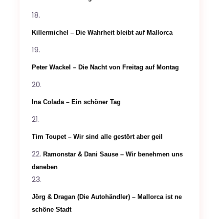
Killermichel – Die Wahrheit bleibt auf Mallorca
Peter Wackel – Die Nacht von Freitag auf Montag
Ina Colada – Ein schöner Tag
Tim Toupet – Wir sind alle gestört aber geil
Ramonstar & Dani Sause
– Wir benehmen uns
daneben
Jörg & Dragan (Die Autohändler) – Mallorca ist ne
schöne Stadt