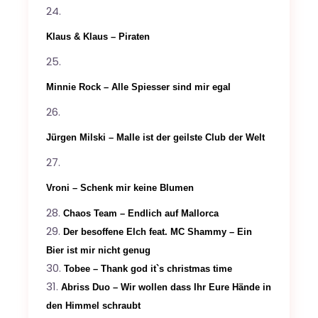
Klaus & Klaus – Piraten
Minnie Rock – Alle Spiesser sind mir egal
Jürgen Milski – Malle ist der geilste Club der Welt
Vroni – Schenk mir keine Blumen
Chaos Team – Endlich auf Mallorca
Der besoffene Elch feat. MC Shammy – Ein
Bier ist mir nicht genug
Tobee – Thank god it`s christmas time
Abriss Duo – Wir wollen dass Ihr Eure Hände in
den Himmel schraubt