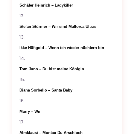
Schäfer Heinrich – Ladykiller
Stefan Stürmer – Wir sind Mallorca Ultras
Ikke Hüftgold – Wenn ich wieder nüchtern bin
Tom Juno – Du bist meine Königin
Diana Sorbello – Santa Baby
Marry – Wir
Almklausi – Montag Du Arschloch