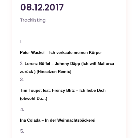
08.12.2017
Tracklisting:
Peter Wackel – Ich verkaufe meinen Körper
Lorenz Büffel – Johnny Däpp (Ich will Mallorca
zurück ) [Hinsetzen Remix]
Tim Toupet feat. Frenzy Blitz – Ich liebe Dich
(obwohl Du…)
Ina Colada – In der Weihnachtsbäckerei