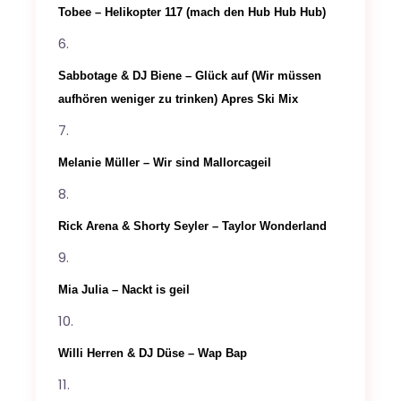
Tobee – Helikopter 117 (mach den Hub Hub Hub)
Sabbotage & DJ Biene – Glück auf (Wir müssen
aufhören weniger zu trinken) Apres Ski Mix
Melanie Müller – Wir sind Mallorcageil
Rick Arena & Shorty Seyler – Taylor Wonderland
Mia Julia – Nackt is geil
Willi Herren & DJ Düse – Wap Bap