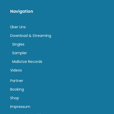
Navigation
Über Uns
Download & Streaming
Singles
Sampler
Mallotze Records
Videos
Partner
Booking
Shop
Impressum