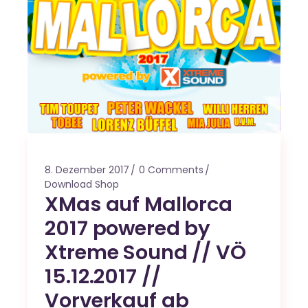
8. Dezember 2017
0 Comments
Download Shop
XMas auf Mallorca
2017 powered by
Xtreme Sound // VÖ
15.12.2017 //
Vorverkauf ab