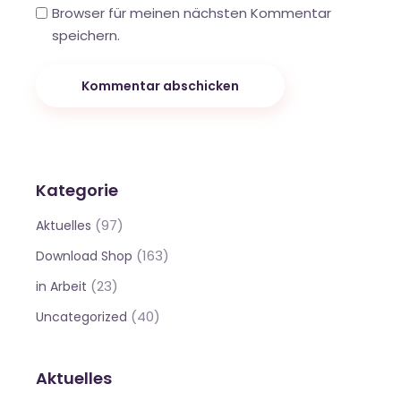
Browser für meinen nächsten Kommentar
speichern.
Kommentar abschicken
Kategorie
(97)
Aktuelles
(163)
Download Shop
(23)
in Arbeit
(40)
Uncategorized
Aktuelles