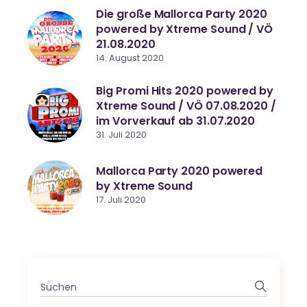
Die große Mallorca Party 2020
powered by Xtreme Sound / VÖ
21.08.2020
14. August 2020
Big Promi Hits 2020 powered by
Xtreme Sound / VÖ 07.08.2020 /
im Vorverkauf ab 31.07.2020
31. Juli 2020
Mallorca Party 2020 powered
by Xtreme Sound
17. Juli 2020
Search
for: