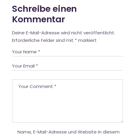
Schreibe einen
Kommentar
Deine E-Mail-Adresse wird nicht veröffentlicht.
Erforderliche Felder sind mit
*
markiert
Name, E-Mail-Adresse und Website in diesem