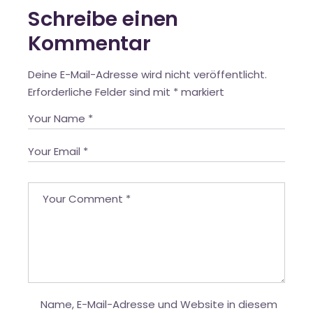
Schreibe einen
Kommentar
Deine E-Mail-Adresse wird nicht veröffentlicht.
Erforderliche Felder sind mit
*
markiert
Name, E-Mail-Adresse und Website in diesem