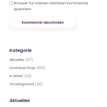
Browser für meinen nächsten Kommentar
speichern.
Kommentar abschicken
Kategorie
(97)
Aktuelles
(163)
Download Shop
(23)
in Arbeit
(40)
Uncategorized
Aktuelles