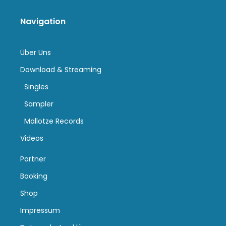
Navigation
Über Uns
Download & Streaming
Singles
Sampler
Mallotze Records
Videos
Partner
Booking
Shop
Impressum