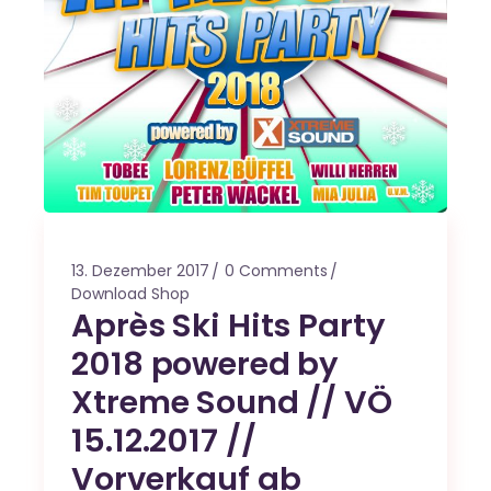
13. Dezember 2017
0 Comments
Download Shop
Après Ski Hits Party
2018 powered by
Xtreme Sound // VÖ
15.12.2017 //
Vorverkauf ab