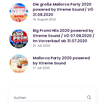
Die große Mallorca Party 2020
powered by Xtreme Sound / VÖ
21.08.2020
14. August 2020
Big Promi Hits 2020 powered by
Xtreme Sound / VÖ 07.08.2020 /
im Vorverkauf ab 31.07.2020
31. Juli 2020
Mallorca Party 2020 powered
by Xtreme Sound
17. Juli 2020
Search
for: