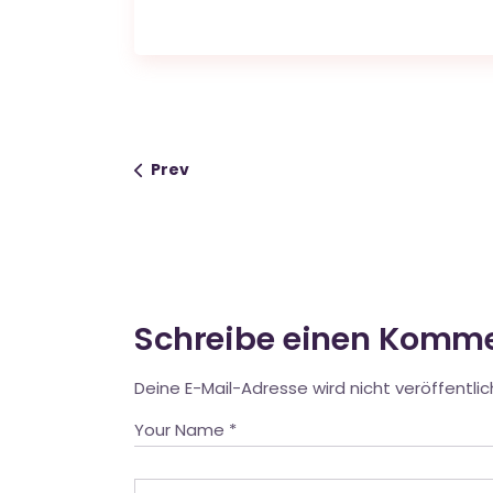
Prev
Schreibe einen Komm
Deine E-Mail-Adresse wird nicht veröffentlic