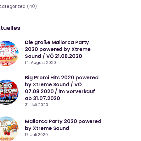
(40)
categorized
tuelles
Die große Mallorca Party
2020 powered by Xtreme
Sound / VÖ 21.08.2020
14. August 2020
Big Promi Hits 2020 powered
by Xtreme Sound / VÖ
07.08.2020 / im Vorverkauf
ab 31.07.2020
31. Juli 2020
Mallorca Party 2020 powered
by Xtreme Sound
17. Juli 2020