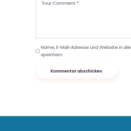
Name, E-Mail-Adresse und Website in d
speichern.
Kommentar abschicken