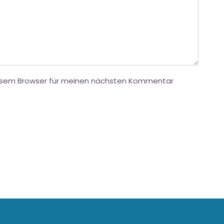
iesem Browser für meinen nächsten Kommentar