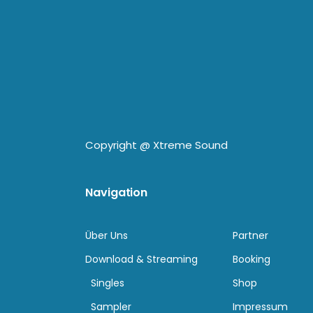
Copyright @
Xtreme Sound
Navigation
Über Uns
Partner
Download & Streaming
Booking
Singles
Shop
Sampler
Impressum