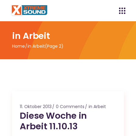
in Arbeit
Home
in Arbeit
(Page 2)
11. Oktober 2013
0 Comments
in Arbeit
Diese Woche in
Arbeit 11.10.13