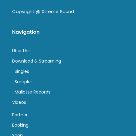
Copyright @
Xtreme Sound
Navigation
Über Uns
Download & Streaming
Singles
Sampler
Mallotze Records
Videos
Partner
Booking
Shop