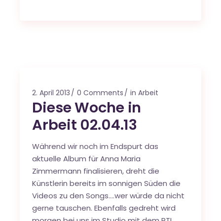
2. April 2013
0 Comments
in Arbeit
Diese Woche in
Arbeit 02.04.13
Während wir noch im Endspurt das
aktuelle Album für Anna Maria
Zimmermann finalisieren, dreht die
Künstlerin bereits im sonnigen Süden die
Videos zu den Songs….wer würde da nicht
gerne tauschen. Ebenfalls gedreht wird
morgen bei uns im Studio mit dem RTL