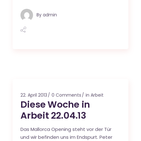
By
admin
22. April 2013
0 Comments
in Arbeit
Diese Woche in
Arbeit 22.04.13
Das Mallorca Opening steht vor der Tür
und wir befinden uns im Endspurt. Peter