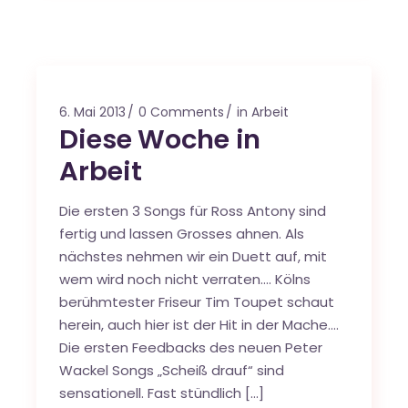
6. Mai 2013
0 Comments
in Arbeit
Diese Woche in
Arbeit
Die ersten 3 Songs für Ross Antony sind
fertig und lassen Grosses ahnen. Als
nächstes nehmen wir ein Duett auf, mit
wem wird noch nicht verraten…. Kölns
berühmtester Friseur Tim Toupet schaut
herein, auch hier ist der Hit in der Mache….
Die ersten Feedbacks des neuen Peter
Wackel Songs „Scheiß drauf“ sind
sensationell. Fast stündlich […]