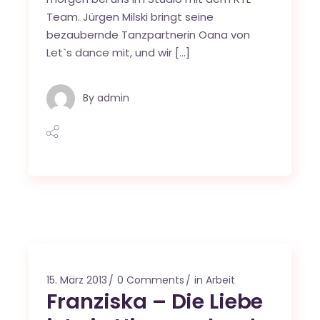
Team. Jürgen Milski bringt seine
bezaubernde Tanzpartnerin Oana von
Let`s dance mit, und wir […]
By
admin
15. März 2013
0 Comments
in Arbeit
Franziska – Die Liebe