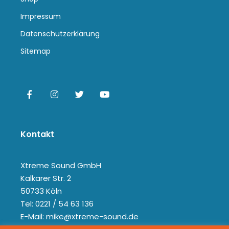
Impressum
Datenschutzerklärung
Sitemap
Kontakt
Xtreme Sound GmbH
Kalkarer Str. 2
50733 Köln
Tel: 0221 / 54 63 136
E-Mail: mike@xtreme-sound.de