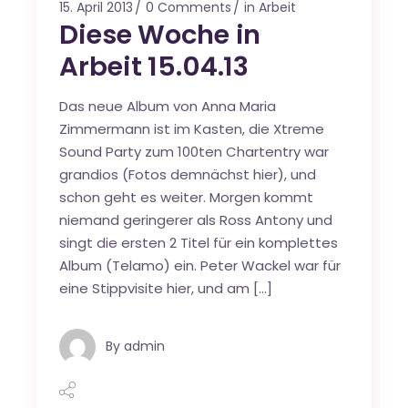
15. April 2013
0 Comments
in Arbeit
Diese Woche in
Arbeit 15.04.13
Das neue Album von Anna Maria
Zimmermann ist im Kasten, die Xtreme
Sound Party zum 100ten Chartentry war
grandios (Fotos demnächst hier), und
schon geht es weiter. Morgen kommt
niemand geringerer als Ross Antony und
singt die ersten 2 Titel für ein komplettes
Album (Telamo) ein. Peter Wackel war für
eine Stippvisite hier, und am […]
By
admin