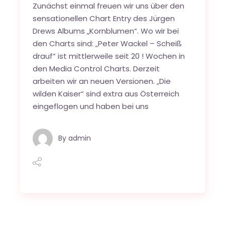
Zunächst einmal freuen wir uns über den
sensationellen Chart Entry des Jürgen
Drews Albums „Kornblumen“. Wo wir bei
den Charts sind: „Peter Wackel – Scheiß
drauf“ ist mittlerweile seit 20 ! Wochen in
den Media Control Charts. Derzeit
arbeiten wir an neuen Versionen. „Die
wilden Kaiser“ sind extra aus Österreich
eingeflogen und haben bei uns
By
admin