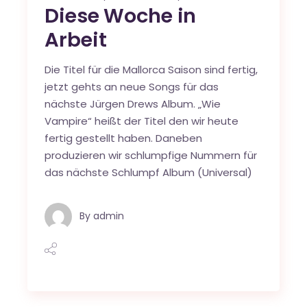
Diese Woche in
Arbeit
Die Titel für die Mallorca Saison sind fertig,
jetzt gehts an neue Songs für das
nächste Jürgen Drews Album. „Wie
Vampire“ heißt der Titel den wir heute
fertig gestellt haben. Daneben
produzieren wir schlumpfige Nummern für
das nächste Schlumpf Album (Universal)
By
admin