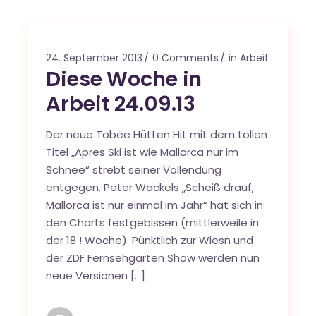
24. September 2013
0 Comments
in Arbeit
Diese Woche in
Arbeit 24.09.13
Der neue Tobee Hütten Hit mit dem tollen
Titel „Apres Ski ist wie Mallorca nur im
Schnee“ strebt seiner Vollendung
entgegen. Peter Wackels „Scheiß drauf,
Mallorca ist nur einmal im Jahr“ hat sich in
den Charts festgebissen (mittlerweile in
der 18 ! Woche). Pünktlich zur Wiesn und
der ZDF Fernsehgarten Show werden nun
neue Versionen […]