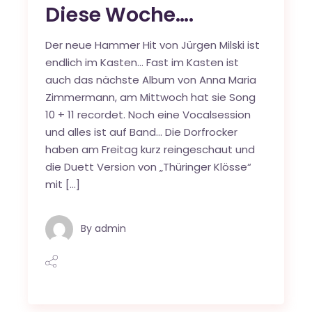
Diese Woche….
Der neue Hammer Hit von Jürgen Milski ist
endlich im Kasten… Fast im Kasten ist
auch das nächste Album von Anna Maria
Zimmermann, am Mittwoch hat sie Song
10 + 11 recordet. Noch eine Vocalsession
und alles ist auf Band… Die Dorfrocker
haben am Freitag kurz reingeschaut und
die Duett Version von „Thüringer Klösse“
mit […]
By
admin