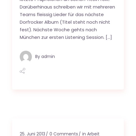
Darüberhinaus schreiben wir mit mehreren
Teams fleissig Lieder für das nächste
Dorfrocker Album (Titel steht noch nicht
fest). Nächste Woche gehts nach
München zur ersten Listening Session. […]
By
admin
25. Juni 2013
0 Comments
in Arbeit