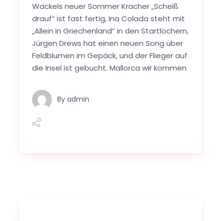
Wackels neuer Sommer Kracher „Scheiß
drauf“ ist fast fertig, Ina Colada steht mit
„Allein in Griechenland“ in den Startlöchern,
Jürgen Drews hat einen neuen Song über
Feldblumen im Gepäck, und der Flieger auf
die Insel ist gebucht. Mallorca wir kommen
By
admin