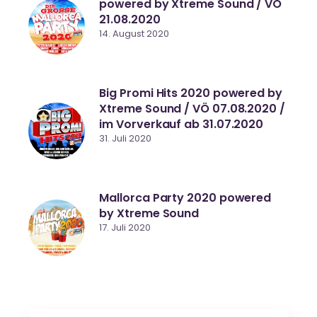
powered by Xtreme Sound / VÖ
21.08.2020
14. August 2020
Big Promi Hits 2020 powered by
Xtreme Sound / VÖ 07.08.2020 /
im Vorverkauf ab 31.07.2020
31. Juli 2020
Mallorca Party 2020 powered
by Xtreme Sound
17. Juli 2020