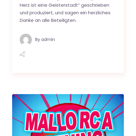
Herz ist eine Geisterstadt“ geschrieben
und produziert, und sagen ein herzliches
Danke an alle Beteiligten.
By
admin