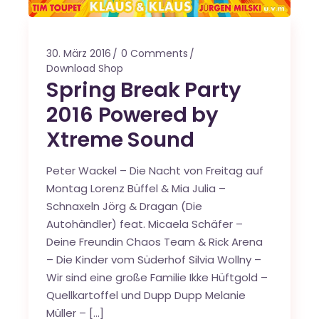
30. März 2016
0 Comments
Download Shop
Spring Break Party
2016 Powered by
Xtreme Sound
Peter Wackel – Die Nacht von Freitag auf
Montag Lorenz Büffel & Mia Julia –
Schnaxeln Jörg & Dragan (Die
Autohändler) feat. Micaela Schäfer –
Deine Freundin Chaos Team & Rick Arena
– Die Kinder vom Süderhof Silvia Wollny –
Wir sind eine große Familie Ikke Hüftgold –
Quellkartoffel und Dupp Dupp Melanie
Müller – […]