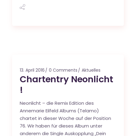
13. April 2016
0 Comments
Aktuelles
Chartentry Neonlicht
!
Neonlicht – die Remix Edition des
Annemarie Eilfeld Albums (Telamo)
chartet in dieser Woche auf der Position
76. Wir haben für dieses Album unter
anderem die Single Auskopplung „Dein