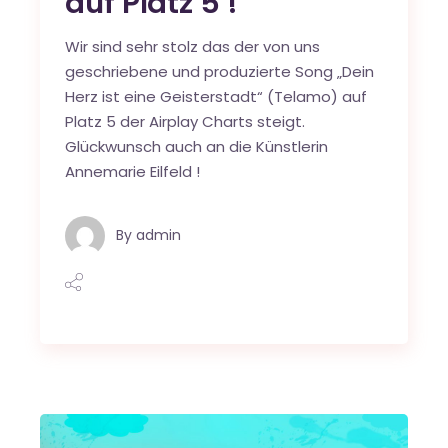
auf Platz 5 !
Wir sind sehr stolz das der von uns
geschriebene und produzierte Song „Dein
Herz ist eine Geisterstadt“ (Telamo) auf
Platz 5 der Airplay Charts steigt.
Glückwunsch auch an die Künstlerin
Annemarie Eilfeld !
By
admin