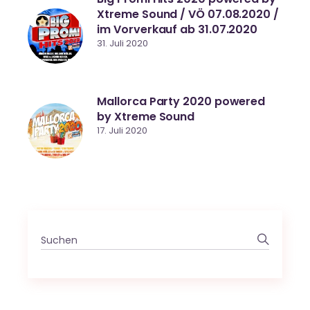
Xtreme Sound / VÖ 07.08.2020 /
im Vorverkauf ab 31.07.2020
31. Juli 2020
Mallorca Party 2020 powered
by Xtreme Sound
17. Juli 2020
Search
for: