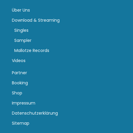
Über Uns
Download & Streaming
Singles
Sampler
Mallotze Records
Videos
Partner
Booking
Shop
Impressum
Datenschutzerklärung
Sitemap