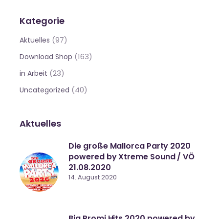
Kategorie
(97)
Aktuelles
(163)
Download Shop
(23)
in Arbeit
(40)
Uncategorized
Aktuelles
Die große Mallorca Party 2020
powered by Xtreme Sound / VÖ
21.08.2020
14. August 2020
Big Promi Hits 2020 powered by