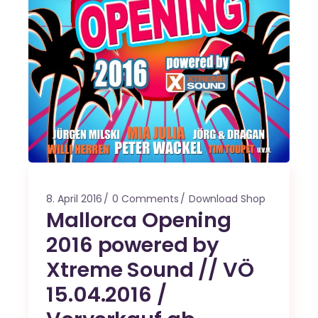
8. April 2016
0 Comments
Download Shop
Mallorca Opening
2016 powered by
Xtreme Sound // VÖ
15.04.2016 /