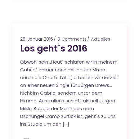
28. Januar 2016
0 Comments
Aktuelles
Los geht`s 2016
Obwohl sein „Heut´ schlafen wir in meinem
Cabrio“ immer noch mit neuen Mixen
durch die Charts fährt, arbeiten wir derzeit
an einer neuen Single für Jürgen Drews…
Nicht im Cabrio, sondern unter dem
Himmel Australiens schläft aktuell Jürgen
Milski. Sobald der Mann aus dem
Dschungel Camp zurück ist, geht`s zu uns
ins Studio um den […]