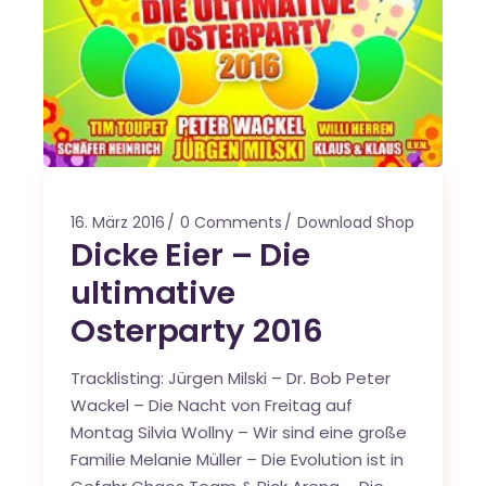
16. März 2016
0 Comments
Download Shop
Dicke Eier – Die
ultimative
Osterparty 2016
Tracklisting: Jürgen Milski – Dr. Bob Peter
Wackel – Die Nacht von Freitag auf
Montag Silvia Wollny – Wir sind eine große
Familie Melanie Müller – Die Evolution ist in