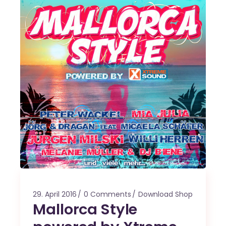
29. April 2016
0 Comments
Download Shop
Mallorca Style