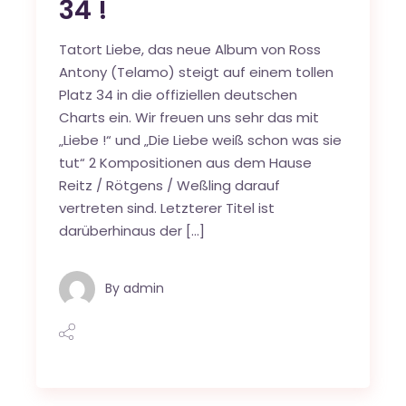
34 !
Tatort Liebe, das neue Album von Ross
Antony (Telamo) steigt auf einem tollen
Platz 34 in die offiziellen deutschen
Charts ein. Wir freuen uns sehr das mit
„Liebe !“ und „Die Liebe weiß schon was sie
tut“ 2 Kompositionen aus dem Hause
Reitz / Rötgens / Weßling darauf
vertreten sind. Letzterer Titel ist
darüberhinaus der […]
By
admin