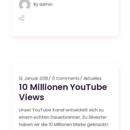
By
admin
13. Januar 2016
0 Comments
Aktuelles
10 Millionen YouTube
Views
Unser YouTube Kanal entwickelt sich zu
einem echten Dauerbrenner. Zu Silvester
haben wir die 10 Millionen Marke geknackt!