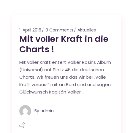
1. April 2016
0 Comments
Aktuelles
Mit voller Kraft in die
Charts !
Mit voller Kraft entert Volker Rosins Album
(Universal) auf Platz 46 die deutschen
Charts. Wir freuen uns das wir bei „Volle
Kraft voraus!“ mit an Bord sind und sagen
Glückwunsch Kapitän Volker….
By
admin