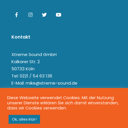
Kontakt
Xtreme Sound GmbH
Kalkarer Str. 2
50733 Köln
Tel: 0221 / 54 63 136
E-Mail: mike@xtreme-sound.de
Diese Webseite verwendet Cookies. Mit der Nutzung
unserer Dienste erklären Sie sich damit einverstanden,
dass wir Cookies verwenden.
Ok, alles klar!